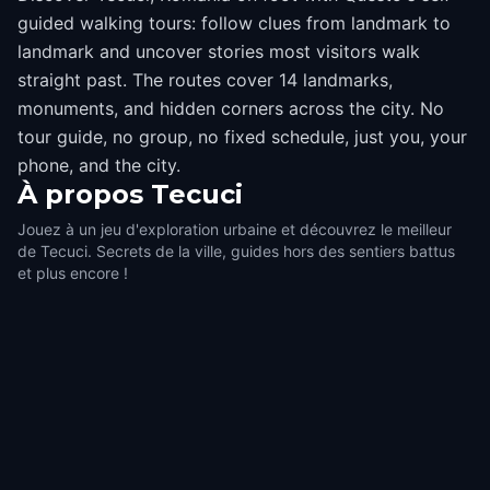
guided walking tours: follow clues from landmark to
landmark and uncover stories most visitors walk
straight past. The routes cover 14 landmarks,
monuments, and hidden corners across the city. No
tour guide, no group, no fixed schedule, just you, your
phone, and the city.
À propos
Tecuci
Jouez à un jeu d'exploration urbaine et découvrez le meilleur
de Tecuci. Secrets de la ville, guides hors des sentiers battus
et plus encore !