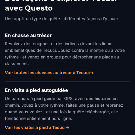
avec Questo
Une appli, un type de quête · différentes façons d'y jouer.
En chasse au trésor
Résolvez des énigmes et des indices devant les lieux
emblématiques de Tecuci. Jouez contre la montre ou à votre
rythme · et venez en groupe pour décrocher une place au
classement.
Voir toutes les chasses au trésor à Tecuci
→
En visite à pied autoguidée
Un parcours à pied guidé par GPS, avec des histoires en
chemin. Jouez à votre rythme, faites une pause et reprenez
quand vous voulez · et une fois la quête téléchargée, elle
fonctionne entièrement hors ligne.
Voir les visites à pied à Tecuci
→