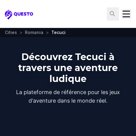
Questo
Cities
>
Romania
>
Tecuci
Découvrez Tecuci à
travers une aventure
ludique
La plateforme de référence pour les jeux
d'aventure dans le monde réel.