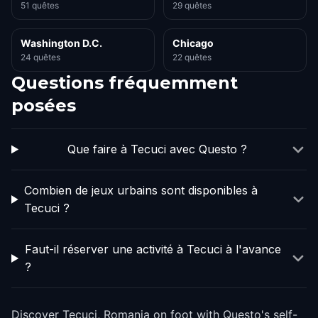
51 quêtes
29 quêtes
Washington D.C.
Chicago
24 quêtes
22 quêtes
Questions fréquemment
posées
Que faire à Tecuci avec Questo ?
Combien de jeux urbains sont disponibles à
Tecuci ?
Faut-il réserver une activité à Tecuci à l'avance
?
Discover Tecuci, Romania on foot with Questo's self-