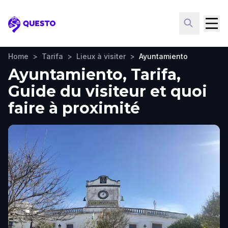
Questo
Home
>
Tarifa
>
Lieux à visiter
>
Ayuntamiento
Ayuntamiento, Tarifa,
Guide du visiteur et quoi
faire à proximité