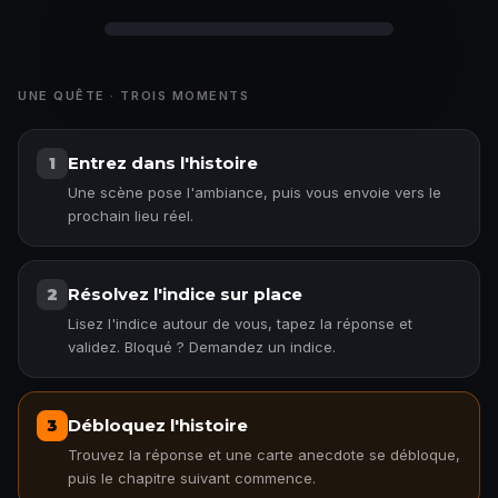
UNE QUÊTE · TROIS MOMENTS
Entrez dans l'histoire
1
Une scène pose l'ambiance, puis vous envoie vers le
prochain lieu réel.
Résolvez l'indice sur place
2
Lisez l'indice autour de vous, tapez la réponse et
validez. Bloqué ? Demandez un indice.
Débloquez l'histoire
3
Trouvez la réponse et une carte anecdote se débloque,
puis le chapitre suivant commence.