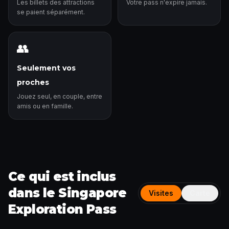
Les billets des attractions
Votre pass n'expire jamais.
se paient séparément.
👥
Seulement vos
proches
Jouez seul, en couple, entre
amis ou en famille.
Ce qui est inclus
dans le Singapore
Visites
Carte
Exploration Pass