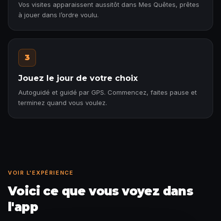
Vos visites apparaissent aussitôt dans Mes Quêtes, prêtes
à jouer dans l’ordre voulu.
3
Jouez le jour de votre choix
Autoguidé et guidé par GPS. Commencez, faites pause et
terminez quand vous voulez.
VOIR L'EXPÉRIENCE
Voici ce que vous voyez dans
l'app
Anecdote débloquée