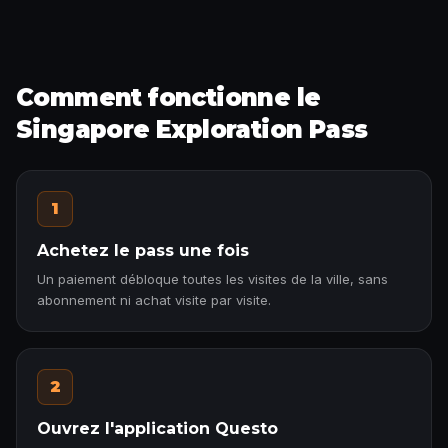
Comment fonctionne le
Singapore Exploration Pass
1
Achetez le pass une fois
Un paiement débloque toutes les visites de la ville, sans
abonnement ni achat visite par visite.
2
Ouvrez l'application Questo