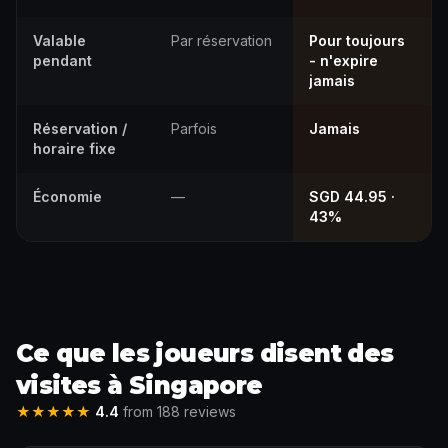
Valable
Par réservation
Pour toujours
pendant
- n'expire
jamais
Réservation /
Parfois
Jamais
horaire fixe
Économie
—
SGD 44.95 ·
43%
Ce que les joueurs disent des
visites à Singapore
★★★★★
4.4
from 188 reviews