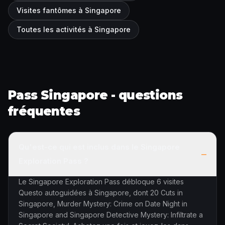
Visites fantômes à Singapore
Toutes les activités à Singapore
Pass Singapore - questions
fréquentes
Qu'est-ce qui est inclus dans le Singapore
–
Exploration Pass ?
Le Singapore Exploration Pass débloque 6 visites
Questo autoguidées à Singapore, dont 20 Cuts in
Singapore, Murder Mystery: Crime on Date Night in
Singapore and Singapore Detective Mystery: Infiltrate a