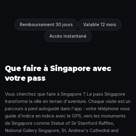
Remboursement 30 jours
Valable 12 mois
Accès instantané
Que faire à Singapore avec
votre pass
Vous cherchez que faire à Singapore ? Le pass Singapore
transforme la ville en terrain d'aventure. Chaque visite est un
parcours à pied autoguidé dans l'app : votre téléphone vous
guide d'indice en indice avec le GPS, vers les monuments
de Singapore comme Statue of Sir Stamford Raffles,
National Gallery Singapore, St. Andrew's Cathedral and