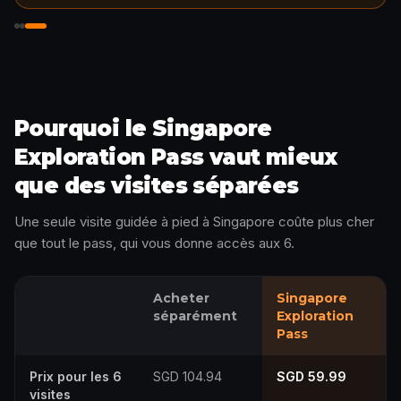
Débloquez l'histoire
Pourquoi le Singapore
Exploration Pass vaut mieux
que des visites séparées
Une seule visite guidée à pied à Singapore coûte plus cher
que tout le pass, qui vous donne accès aux 6.
Acheter
Singapore
séparément
Exploration
Pass
Prix pour les 6
SGD 104.94
SGD 59.99
visites