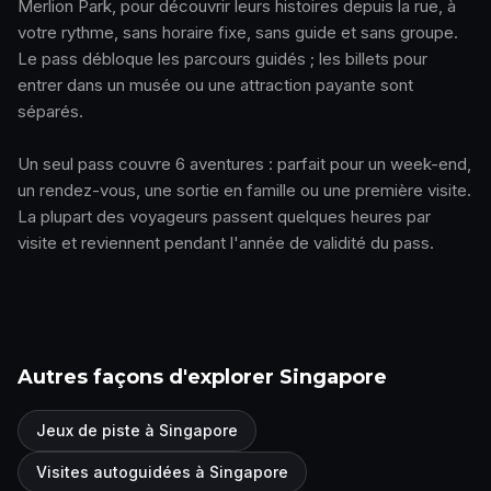
Merlion Park, pour découvrir leurs histoires depuis la rue, à
votre rythme, sans horaire fixe, sans guide et sans groupe.
Le pass débloque les parcours guidés ; les billets pour
entrer dans un musée ou une attraction payante sont
séparés.
Un seul pass couvre 6 aventures : parfait pour un week-end,
un rendez-vous, une sortie en famille ou une première visite.
La plupart des voyageurs passent quelques heures par
visite et reviennent pendant l'année de validité du pass.
Autres façons d'explorer Singapore
Jeux de piste à Singapore
Visites autoguidées à Singapore