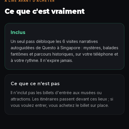
À LIRE AVANT D'ACHETER
Ce que c'est vraiment
Inclus
Un seul pass débloque les 6 visites narratives
autoguidées de Questo à Singapore : mystères, balades
fantômes et parcours historiques, sur votre téléphone et
à votre rythme. Il n'expire jamais.
Ce que ce n'est pas
Il n'inclut pas les billets d'entrée aux musées ou
attractions. Les itinéraires passent devant ces lieux ; si
vous voulez entrer, vous achetez le billet sur place.