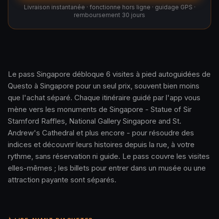
Livraison instantanée · fonctionne hors ligne · guidage GPS ·
remboursement 30 jours
Le pass Singapore débloque 6 visites à pied autoguidées de
Questo à Singapore pour un seul prix, souvent bien moins
Comment ça marche · 0:48
que l'achat séparé. Chaque itinéraire guidé par l'app vous
mène vers les monuments de Singapore - Statue of Sir
Stamford Raffles, National Gallery Singapore and St.
Andrew's Cathedral et plus encore - pour résoudre des
indices et découvrir leurs histoires depuis la rue, à votre
rythme, sans réservation ni guide. Le pass couvre les visites
elles-mêmes ; les billets pour entrer dans un musée ou une
attraction payante sont séparés.