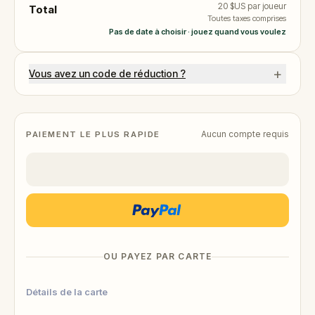
20 $US
par joueur
Total
Toutes taxes comprises
Pas de date à choisir · jouez quand vous voulez
+
Vous avez un code de réduction ?
Aucun compte requis
PAIEMENT LE PLUS RAPIDE
OU PAYEZ PAR CARTE
Détails de la carte