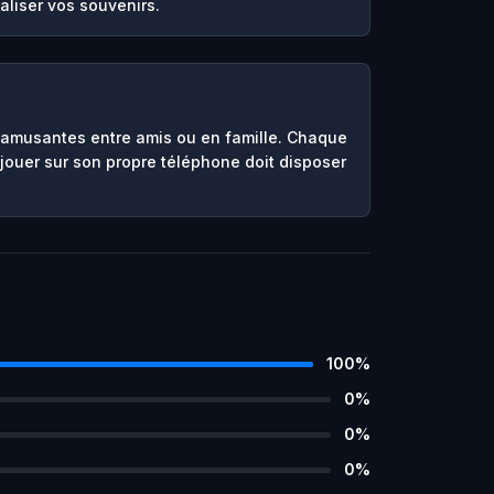
aliser vos souvenirs.
 amusantes entre amis ou en famille. Chaque
jouer sur son propre téléphone doit disposer
100
%
0
%
0
%
0
%