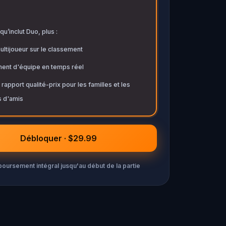
qu’inclut Duo, plus :
ltijoueur sur le classement
ent d'équipe en temps réel
 rapport qualité-prix pour les familles et les
 d'amis
Débloquer · $29.99
ursement intégral jusqu'au début de la partie