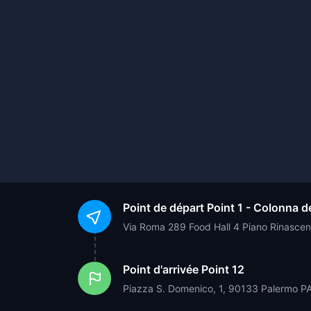
Point de départ
Point 1 - Colonna d
Via Roma 289 Food Hall 4 Piano Rinascen
Point d'arrivée
Point 12
Piazza S. Domenico, 1, 90133 Palermo PA,