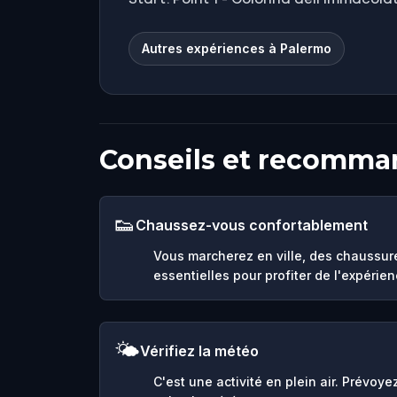
Autres expériences à Palermo
Conseils et recomma
👟
Chaussez-vous confortablement
Vous marcherez en ville, des chaussur
essentielles pour profiter de l'expérien
🌤️
Vérifiez la météo
C'est une activité en plein air. Prévoy