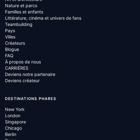
Nature et parcs
Familles et enfants
Littérature, cinéma et univers de fans
Teambuilding
Pays
Villes
Créateurs
Blogue
FAQ
À propos de nous
CARRIÈRES
Deviens notre partenaire
Deviens créateur
DESTINATIONS PHARES
New York
London
Singapore
Chicago
Berlin