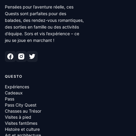
Pensées pour l’aventure réelle, ces
Quests sont parfaites pour des
balades, des rendez-vous romantiques,
des sorties en famille ou des activités
d’équipe. Sors et vis l’expérience – ce
jeu se joue en marchant !
QUESTO
Expériences
Cadeaux
Pass
Pass City Quest
Chasses au Trésor
Visites à pied
Visites fantômes
Histoire et culture
Art et architecture