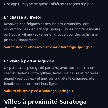
Une appli, un type de quête · différentes façons d'y jouer.
En chasse au trésor
Résolvez des énigmes et des indices devant les lieux
emblématiques de Saratoga Springs. Jouez contre la montre
ou à votre rythme · et venez en groupe pour décrocher une
place au classement.
Voir toutes les chasses au trésor à Saratoga Springs
→
En visite à pied autoguidée
Un parcours à pied guidé par GPS, avec des histoires en
chemin. Jouez à votre rythme, faites une pause et reprenez
quand vous voulez · et une fois la quête téléchargée, elle
fonctionne entièrement hors ligne.
Voir les visites à pied à Saratoga Springs
→
Villes à proximité
Saratoga