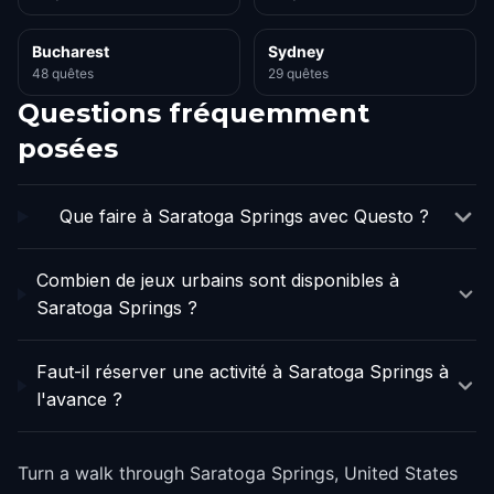
Bucharest
Sydney
48 quêtes
29 quêtes
Questions fréquemment
posées
Que faire à Saratoga Springs avec Questo ?
Combien de jeux urbains sont disponibles à
Saratoga Springs ?
Faut-il réserver une activité à Saratoga Springs à
l'avance ?
Turn a walk through Saratoga Springs, United States