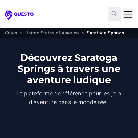
Questo
Cities
>
United States of America
>
Saratoga Springs
Découvrez Saratoga
Springs à travers une
aventure ludique
La plateforme de référence pour les jeux
d'aventure dans le monde réel.