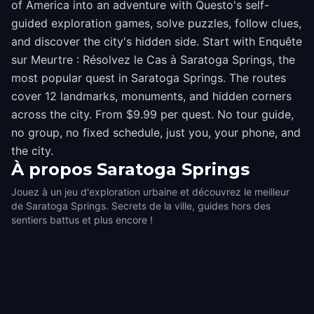
of America into an adventure with Questo's self-
guided exploration games, solve puzzles, follow clues,
and discover the city's hidden side. Start with Enquête
sur Meurtre : Résolvez le Cas à Saratoga Springs, the
most popular quest in Saratoga Springs. The routes
cover 12 landmarks, monuments, and hidden corners
across the city. From $9.99 per quest. No tour guide,
no group, no fixed schedule, just you, your phone, and
the city.
À propos
Saratoga Springs
Jouez à un jeu d'exploration urbaine et découvrez le meilleur
de Saratoga Springs. Secrets de la ville, guides hors des
sentiers battus et plus encore !