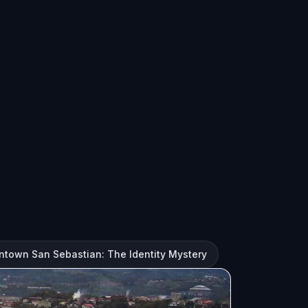
town San Sebastian: The Identity Mystery