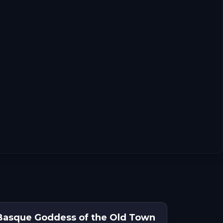
 Basque Goddess of the Old Town