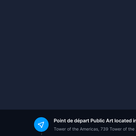
Point de départ
Public Art located 
Tower of the Americas, 739 Tower of th