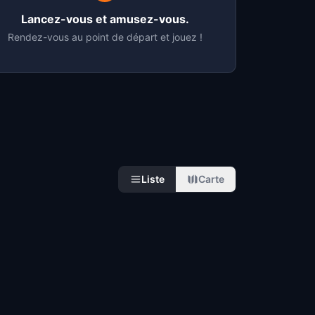
Lancez-vous et amusez-vous.
Rendez-vous au point de départ et jouez !
Liste
Carte