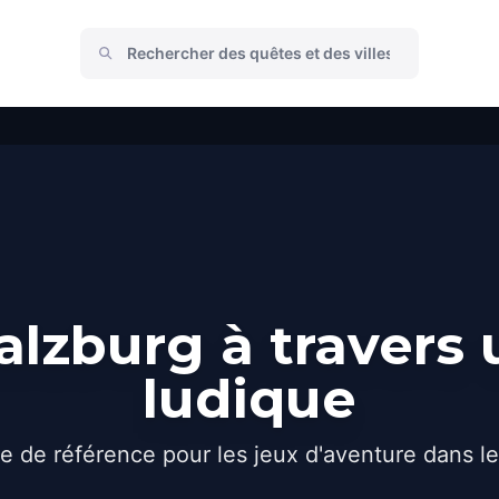
lzburg à travers
ludique
e de référence pour les jeux d'aventure dans l