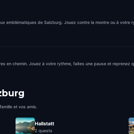
eux emblématiques de Salzburg. Jouez contre la montre ou à votre 
es en chemin. Jouez à votre rythme, faites une pause et reprenez qu
zburg
famille et vos amis.
Hallstatt
2
quests