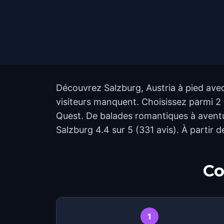
Découvrez Salzburg, Austria à pied avec 
visiteurs manquent. Choisissez parmi 2 
Quest. De balades romantiques à aventur
Salzburg 4.4 sur 5 (331 avis). À partir 
Co
1