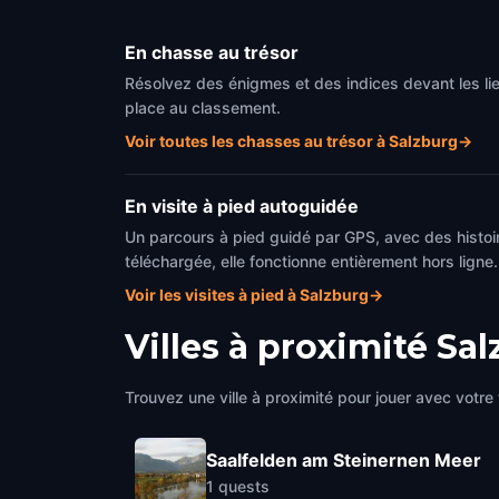
En chasse au trésor
Résolvez des énigmes et des indices devant les li
place au classement.
Voir toutes les chasses au trésor à Salzburg
→
En visite à pied autoguidée
Un parcours à pied guidé par GPS, avec des histoir
téléchargée, elle fonctionne entièrement hors ligne.
Voir les visites à pied à Salzburg
→
Villes à proximité
Sal
Trouvez une ville à proximité pour jouer avec votre 
Saalfelden am Steinernen Meer
1
quests