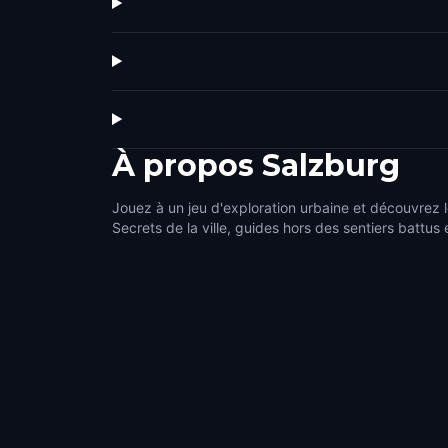
À propos
Salzburg
Jouez à un jeu d'exploration urbaine et découvrez l
Secrets de la ville, guides hors des sentiers battus 