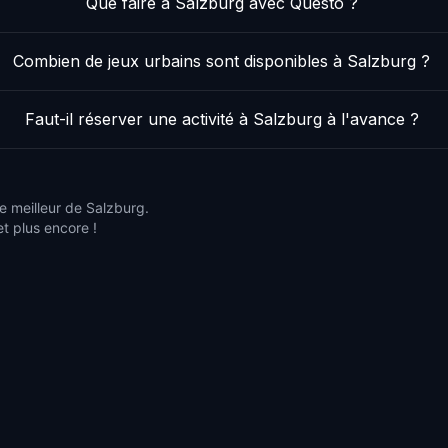
Que faire à Salzburg avec Questo ?
Combien de jeux urbains sont disponibles à Salzburg ?
Faut-il réserver une activité à Salzburg à l'avance ?
e meilleur de Salzburg.
et plus encore !