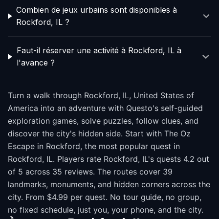
Combien de jeux urbains sont disponibles à
Rockford, IL ?
Faut-il réserver une activité à Rockford, IL à
l'avance ?
Turn a walk through Rockford, IL, United States of
America into an adventure with Questo's self-guided
exploration games, solve puzzles, follow clues, and
discover the city's hidden side. Start with The Oz
Escape in Rockford, the most popular quest in
Rockford, IL. Players rate Rockford, IL's quests 4.2 out
of 5 across 35 reviews. The routes cover 39
landmarks, monuments, and hidden corners across the
city. From $4.99 per quest. No tour guide, no group,
no fixed schedule, just you, your phone, and the city.