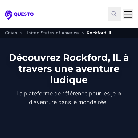
Questo
Cities
>
United States of America
>
Rockford, IL
Découvrez Rockford, IL à
travers une aventure
ludique
La plateforme de référence pour les jeux
d'aventure dans le monde réel.