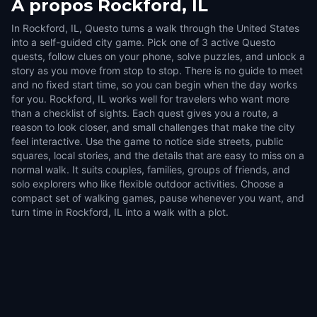
À propos
Rockford, IL
In Rockford, IL, Questo turns a walk through the United States
into a self-guided city game. Pick one of 3 active Questo
quests, follow clues on your phone, solve puzzles, and unlock a
story as you move from stop to stop. There is no guide to meet
and no fixed start time, so you can begin when the day works
for you. Rockford, IL works well for travelers who want more
than a checklist of sights. Each quest gives you a route, a
reason to look closer, and small challenges that make the city
feel interactive. Use the game to notice side streets, public
squares, local stories, and the details that are easy to miss on a
normal walk. It suits couples, families, groups of friends, and
solo explorers who like flexible outdoor activities. Choose a
compact set of walking games, pause whenever you want, and
turn time in Rockford, IL into a walk with a plot.