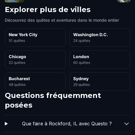
Explorer plus de villes
Découvrez des quêtes et aventures dans le monde entier
New York City
Washington D.C.
51 quêtes
24 quêtes
Chicago
London
22 quêtes
60 quêtes
Bucharest
Sydney
48 quêtes
29 quêtes
Questions fréquemment
posées
Que faire à Rockford, IL avec Questo ?