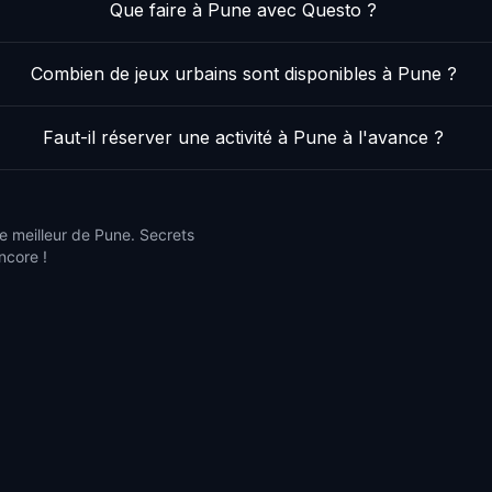
Que faire à Pune avec Questo ?
Combien de jeux urbains sont disponibles à Pune ?
Faut-il réserver une activité à Pune à l'avance ?
e meilleur de Pune. Secrets
ncore !