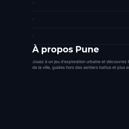
À propos
Pune
Jouez à un jeu d'exploration urbaine et découvrez l
de la ville, guides hors des sentiers battus et plus e