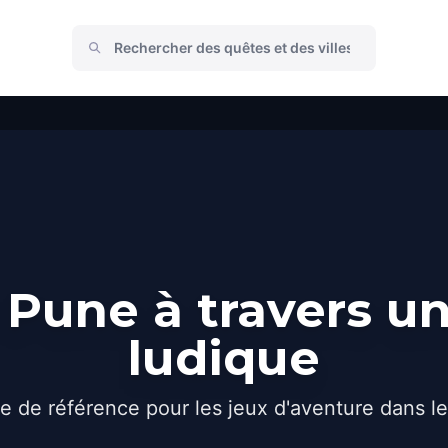
Pune à travers u
ludique
e de référence pour les jeux d'aventure dans l