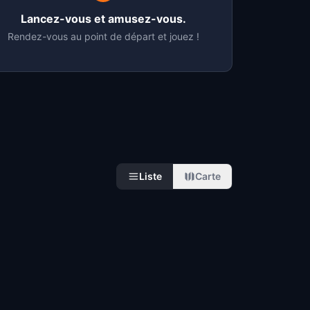
Lancez-vous et amusez-vous.
Rendez-vous au point de départ et jouez !
Liste
Carte