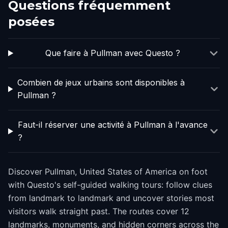
Questions fréquemment
posées
Que faire à Pullman avec Questo ?
Combien de jeux urbains sont disponibles à
Pullman ?
Faut-il réserver une activité à Pullman à l'avance
?
Discover Pullman, United States of America on foot
with Questo's self-guided walking tours: follow clues
from landmark to landmark and uncover stories most
visitors walk straight past. The routes cover 12
landmarks, monuments, and hidden corners across the