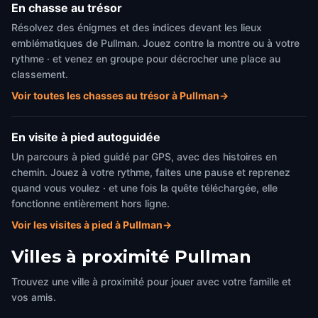
En chasse au trésor
Résolvez des énigmes et des indices devant les lieux
emblématiques de Pullman. Jouez contre la montre ou à votre
rythme · et venez en groupe pour décrocher une place au
classement.
Voir toutes les chasses au trésor à Pullman
→
En visite à pied autoguidée
Un parcours à pied guidé par GPS, avec des histoires en
chemin. Jouez à votre rythme, faites une pause et reprenez
quand vous voulez · et une fois la quête téléchargée, elle
fonctionne entièrement hors ligne.
Voir les visites à pied à Pullman
→
Villes à proximité
Pullman
Trouvez une ville à proximité pour jouer avec votre famille et
vos amis.