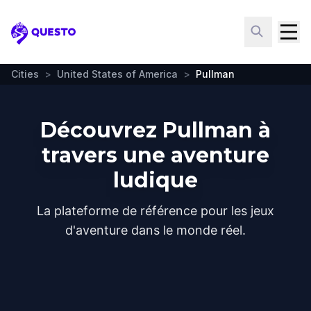
Questo
Cities
>
United States of America
>
Pullman
Découvrez Pullman à
travers une aventure
ludique
La plateforme de référence pour les jeux
d'aventure dans le monde réel.