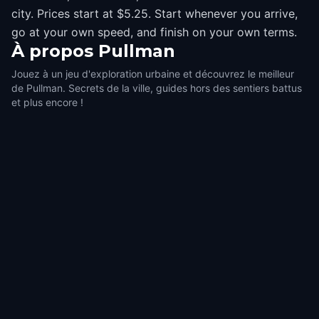
city. Prices start at $5.25. Start whenever you arrive,
go at your own speed, and finish on your own terms.
À propos
Pullman
Jouez à un jeu d'exploration urbaine et découvrez le meilleur
de Pullman. Secrets de la ville, guides hors des sentiers battus
et plus encore !