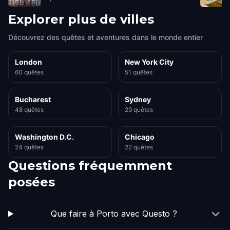
Explorer plus de villes
Découvrez des quêtes et aventures dans le monde entier
London
New York City
60 quêtes
51 quêtes
Bucharest
Sydney
48 quêtes
29 quêtes
Washington D.C.
Chicago
24 quêtes
22 quêtes
Questions fréquemment
posées
Que faire à Porto avec Questo ?