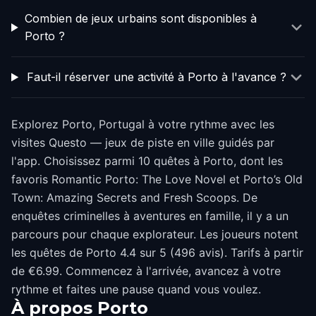
Combien de jeux urbains sont disponibles à
Porto ?
Faut-il réserver une activité à Porto à l'avance ?
Explorez Porto, Portugal à votre rythme avec les
visites Questo — jeux de piste en ville guidés par
l'app. Choisissez parmi 10 quêtes à Porto, dont les
favoris Romantic Porto: The Love Novel et Porto’s Old
Town: Amazing Secrets and Fresh Scoops. De
enquêtes criminelles à aventures en famille, il y a un
parcours pour chaque explorateur. Les joueurs notent
les quêtes de Porto 4.4 sur 5 (496 avis). Tarifs à partir
de €6.99. Commencez à l'arrivée, avancez à votre
rythme et faites une pause quand vous voulez.
À propos
Porto