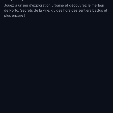
Jouez à un jeu d'exploration urbaine et découvrez le meilleur
de Porto. Secrets de la ville, guides hors des sentiers battus et
plus encore !