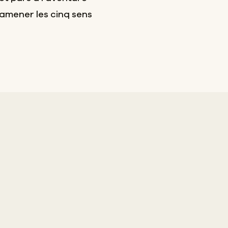
amener les cinq sens