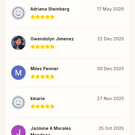
Adriana Steinberg
17 May 2026
Gwendolyn Jimenez
22 Dec 2025
Miles Penner
03 Dec 2025
kmarie
27 Nov 2025
Jazmine A Morales
25 Oct 2025
Mendoza