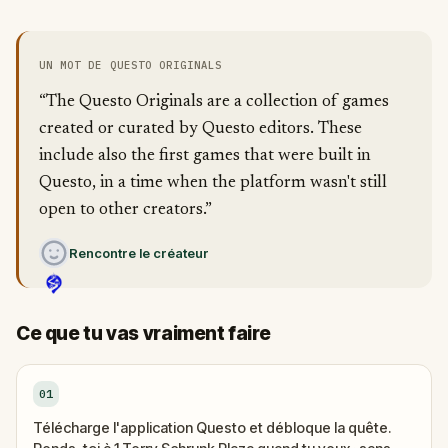
UN MOT DE QUESTO ORIGINALS
“The Questo Originals are a collection of games
created or curated by Questo editors. These
include also the first games that were built in
Questo, in a time when the platform wasn't still
open to other creators.”
Rencontre le créateur
Ce que tu vas vraiment faire
01
Télécharge l'application Questo et débloque la quête.