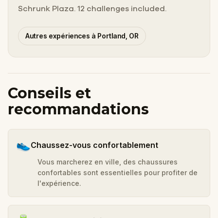
Schrunk Plaza. 12 challenges included.
Autres expériences à Portland, OR
Conseils et
recommandations
👟
Chaussez-vous confortablement
Vous marcherez en ville, des chaussures
confortables sont essentielles pour profiter de
l'expérience.