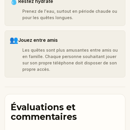
💧
Restez hydraté
Prenez de l'eau, surtout en période chaude ou
pour les quêtes longues.
👥
Jouez entre amis
Les quêtes sont plus amusantes entre amis ou
en famille. Chaque personne souhaitant jouer
sur son propre téléphone doit disposer de son
propre accès.
Évaluations et
commentaires