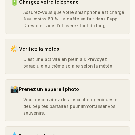
🔋
Chargez votre téléphone
Assurez-vous que votre smartphone est chargé
à au moins 60 %. La quête se fait dans l'app
Questo et vous l'utiliserez tout du long.
🌤️
Vérifiez la météo
C'est une activité en plein air. Prévoyez
parapluie ou crème solaire selon la météo.
📸
Prenez un appareil photo
Vous découvrirez des lieux photogéniques et
des pépites parfaites pour immortaliser vos
souvenirs.