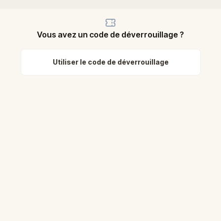
Vous avez un code de déverrouillage ?
Utiliser le code de déverrouillage