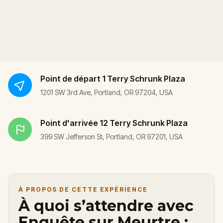
Point de départ
1 Terry Schrunk Plaza
1201 SW 3rd Ave, Portland, OR 97204, USA
Point d'arrivée
12 Terry Schrunk Plaza
399 SW Jefferson St, Portland, OR 97201, USA
À PROPOS DE CETTE EXPÉRIENCE
À quoi s’attendre avec
Enquête sur Meurtre :