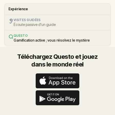
Expérience
VISITES GUIDÉES
Écoute passive d'un guide
QUESTO
Gamification active ; vous résolvez le mystère
Téléchargez Questo et jouez
dans le monde réel