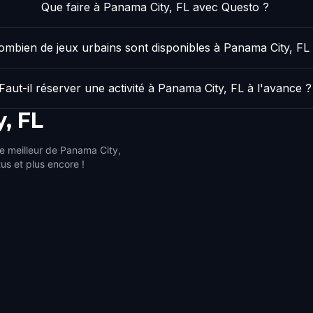
Que faire à Panama City, FL avec Questo ?
ombien de jeux urbains sont disponibles à Panama City, FL
Faut-il réserver une activité à Panama City, FL à l'avance ?
, FL
le meilleur de Panama City,
tus et plus encore !