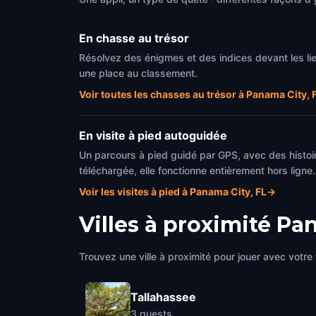
En chasse au trésor
Résolvez des énigmes et des indices devant les li
une place au classement.
Voir toutes les chasses au trésor à Panama City, 
En visite à pied autoguidée
Un parcours à pied guidé par GPS, avec des histoir
téléchargée, elle fonctionne entièrement hors ligne.
Voir les visites à pied à Panama City, FL
→
Villes à proximité
Pan
Trouvez une ville à proximité pour jouer avec votre 
Tallahassee
3
quests