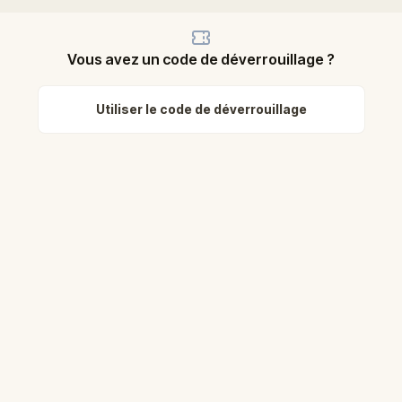
Vous avez un code de déverrouillage ?
Utiliser le code de déverrouillage