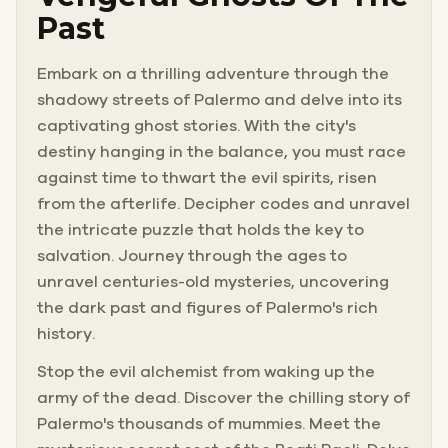
Past
Embark on a thrilling adventure through the
shadowy streets of Palermo and delve into its
captivating ghost stories. With the city's
destiny hanging in the balance, you must race
against time to thwart the evil spirits, risen
from the afterlife. Decipher codes and unravel
the intricate puzzle that holds the key to
salvation. Journey through the ages to
unravel centuries-old mysteries, uncovering
the dark past and figures of Palermo's rich
history.
Stop the evil alchemist from waking up the
army of the dead. Discover the chilling story of
Palermo's thousands of mummies. Meet the