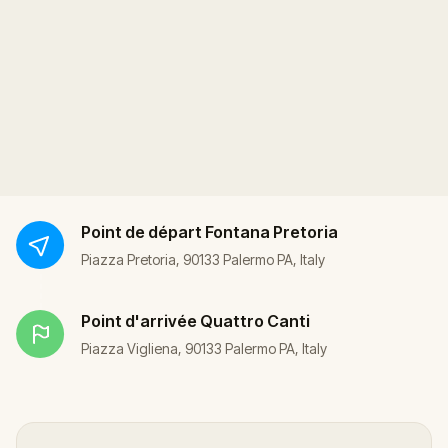
Point de départ
Fontana Pretoria
Piazza Pretoria, 90133 Palermo PA, Italy
Point d'arrivée
Quattro Canti
Piazza Vigliena, 90133 Palermo PA, Italy