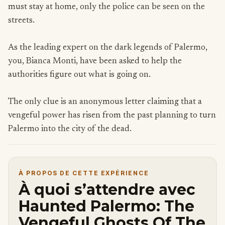
must stay at home, only the police can be seen on the
streets.
As the leading expert on the dark legends of Palermo,
you, Bianca Monti, have been asked to help the
authorities figure out what is going on.
The only clue is an anonymous letter claiming that a
vengeful power has risen from the past planning to turn
Palermo into the city of the dead.
À PROPOS DE CETTE EXPÉRIENCE
À quoi s’attendre avec
Haunted Palermo: The
Vengeful Ghosts Of The