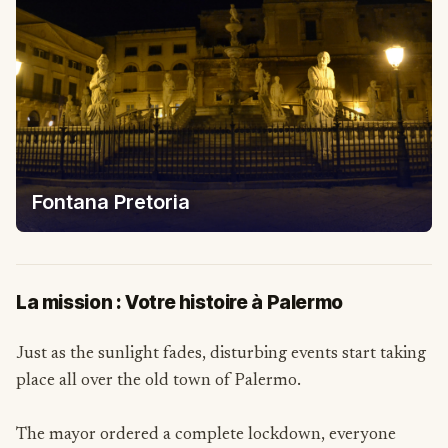
Fontana Pretoria
La mission : Votre histoire à Palermo
Just as the sunlight fades, disturbing events start taking
place all over the old town of Palermo.
The mayor ordered a complete lockdown, everyone