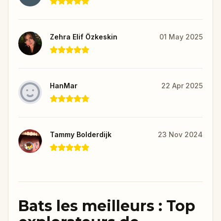
Zehra Elif Özkeskin
01 May 2025
HanMar
22 Apr 2025
Tammy Bolderdijk
23 Nov 2024
Bats les meilleurs : Top