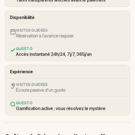
Disponibilité
VISITES GUIDÉES
Réservation à l'avance requise
QUESTO
Accès instantané 24h/24, 7j/7, 365j/an
Expérience
VISITES GUIDÉES
Écoute passive d'un guide
QUESTO
Gamification active ; vous résolvez le mystère