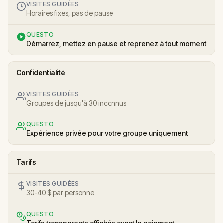
VISITES GUIDÉES
Horaires fixes, pas de pause
QUESTO
Démarrez, mettez en pause et reprenez à tout moment
Confidentialité
VISITES GUIDÉES
Groupes de jusqu'à 30 inconnus
QUESTO
Expérience privée pour votre groupe uniquement
Tarifs
VISITES GUIDÉES
30-40 $ par personne
QUESTO
Tarifs transparents affichés avant le paiement