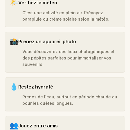
🌤️
Vérifiez la météo
C'est une activité en plein air. Prévoyez
parapluie ou crème solaire selon la météo.
📸
Prenez un appareil photo
Vous découvrirez des lieux photogéniques et
des pépites parfaites pour immortaliser vos
souvenirs.
💧
Restez hydraté
Prenez de l'eau, surtout en période chaude ou
pour les quêtes longues.
👥
Jouez entre amis