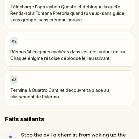
Télécharge l'application Questo et débloque la quête.
Rends-toi à Fontana Pretoria quand tu veux · sans guide,
sans groupe, sans créneau horaire.
02
Résous 14 énigmes cachées dans les rues autour de toi.
Chaque énigme résolue débloque le lieu suivant.
03
Termine à Quattro Canti et découvre ta place au
classement de Palermo.
Faits saillants
Stop the evil alchemist from waking up the