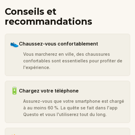
Conseils et
recommandations
👟
Chaussez-vous confortablement
Vous marcherez en ville, des chaussures
confortables sont essentielles pour profiter de
l'expérience.
🔋
Chargez votre téléphone
Assurez-vous que votre smartphone est chargé
à au moins 60 %. La quête se fait dans l'app
Questo et vous l'utiliserez tout du long.