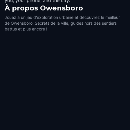
you, your phone, and the city.
À propos
Owensboro
Jouez à un jeu d'exploration urbaine et découvrez le meilleur
de Owensboro. Secrets de la ville, guides hors des sentiers
battus et plus encore !