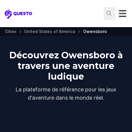
Questo
Cities
>
United States of America
>
Owensboro
Découvrez Owensboro à
travers une aventure
ludique
La plateforme de référence pour les jeux
d'aventure dans le monde réel.