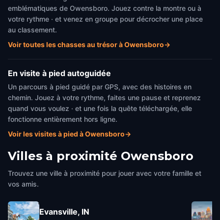
emblématiques de Owensboro. Jouez contre la montre ou à
votre rythme · et venez en groupe pour décrocher une place
au classement.
Voir toutes les chasses au trésor à Owensboro
→
En visite à pied autoguidée
Un parcours à pied guidé par GPS, avec des histoires en
chemin. Jouez à votre rythme, faites une pause et reprenez
quand vous voulez · et une fois la quête téléchargée, elle
fonctionne entièrement hors ligne.
Voir les visites à pied à Owensboro
→
Villes à proximité
Owensboro
Trouvez une ville à proximité pour jouer avec votre famille et
vos amis.
Evansville, IN