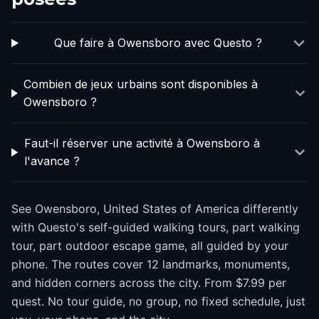
Que faire à Owensboro avec Questo ?
Combien de jeux urbains sont disponibles à
Owensboro ?
Faut-il réserver une activité à Owensboro à
l'avance ?
See Owensboro, United States of America differently
with Questo's self-guided walking tours, part walking
tour, part outdoor escape game, all guided by your
phone. The routes cover 12 landmarks, monuments,
and hidden corners across the city. From $7.99 per
quest. No tour guide, no group, no fixed schedule, just