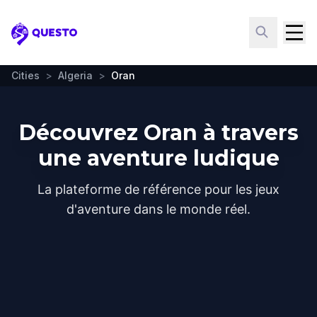
Questo
Cities
>
Algeria
>
Oran
Découvrez Oran à travers
une aventure ludique
La plateforme de référence pour les jeux
d'aventure dans le monde réel.