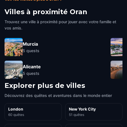
Villes à proximité
Oran
Trouvez une ville à proximité pour jouer avec votre famille et
vos amis.
Murcia
5
quests
Alicante
5
quests
Explorer plus de villes
Découvrez des quêtes et aventures dans le monde entier
London
New York City
60 quêtes
51 quêtes