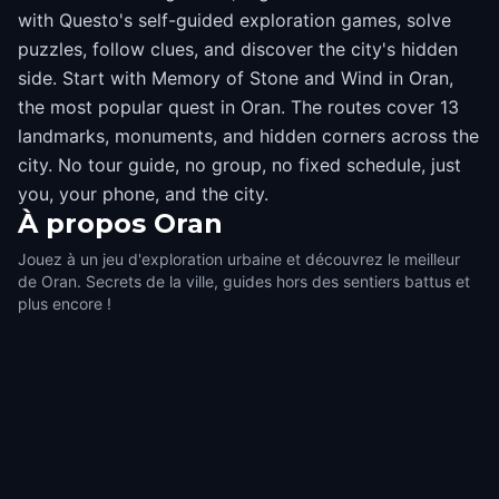
with Questo's self-guided exploration games, solve
puzzles, follow clues, and discover the city's hidden
side. Start with Memory of Stone and Wind in Oran,
the most popular quest in Oran. The routes cover 13
landmarks, monuments, and hidden corners across the
city. No tour guide, no group, no fixed schedule, just
you, your phone, and the city.
À propos
Oran
Jouez à un jeu d'exploration urbaine et découvrez le meilleur
de Oran. Secrets de la ville, guides hors des sentiers battus et
plus encore !