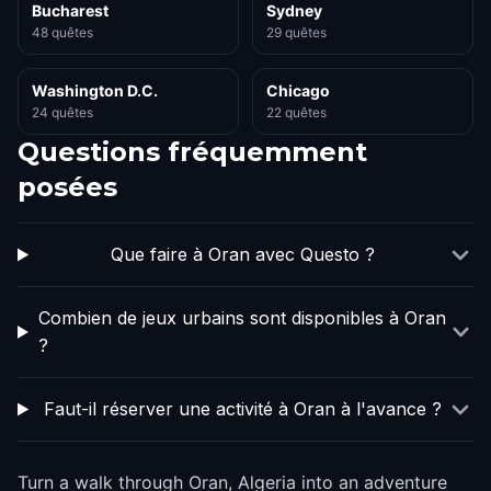
Bucharest
Sydney
48 quêtes
29 quêtes
Washington D.C.
Chicago
24 quêtes
22 quêtes
Questions fréquemment
posées
Que faire à Oran avec Questo ?
Combien de jeux urbains sont disponibles à Oran
?
Faut-il réserver une activité à Oran à l'avance ?
Turn a walk through Oran, Algeria into an adventure