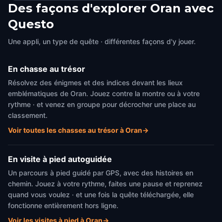
Des façons d'explorer Oran avec
Questo
Une appli, un type de quête · différentes façons d'y jouer.
En chasse au trésor
Résolvez des énigmes et des indices devant les lieux
emblématiques de Oran. Jouez contre la montre ou à votre
rythme · et venez en groupe pour décrocher une place au
classement.
Voir toutes les chasses au trésor à Oran
→
En visite à pied autoguidée
Un parcours à pied guidé par GPS, avec des histoires en
chemin. Jouez à votre rythme, faites une pause et reprenez
quand vous voulez · et une fois la quête téléchargée, elle
fonctionne entièrement hors ligne.
Voir les visites à pied à Oran
→