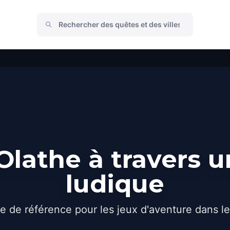
lathe à travers 
ludique
e de référence pour les jeux d'aventure dans l