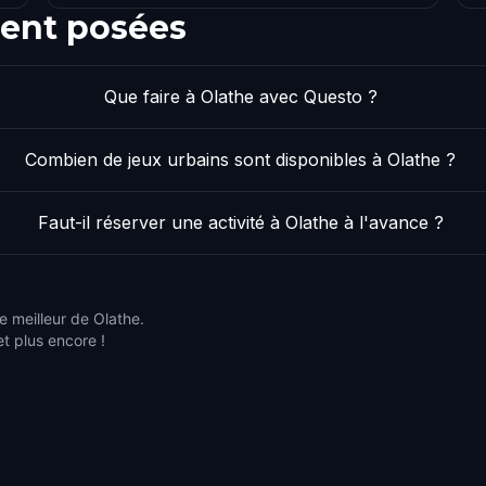
ent posées
Que faire à Olathe avec Questo ?
Combien de jeux urbains sont disponibles à Olathe ?
Faut-il réserver une activité à Olathe à l'avance ?
e meilleur de Olathe.
et plus encore !