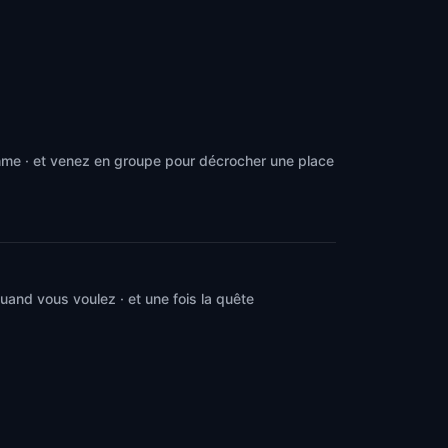
hme · et venez en groupe pour décrocher une place
and vous voulez · et une fois la quête