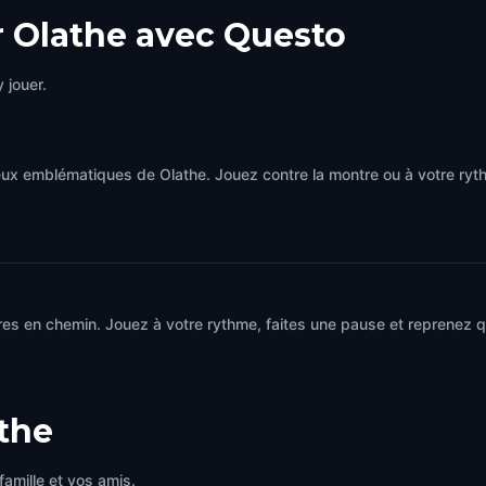
r Olathe avec Questo
 jouer.
eux emblématiques de Olathe. Jouez contre la montre ou à votre ryt
es en chemin. Jouez à votre rythme, faites une pause et reprenez qu
the
famille et vos amis.