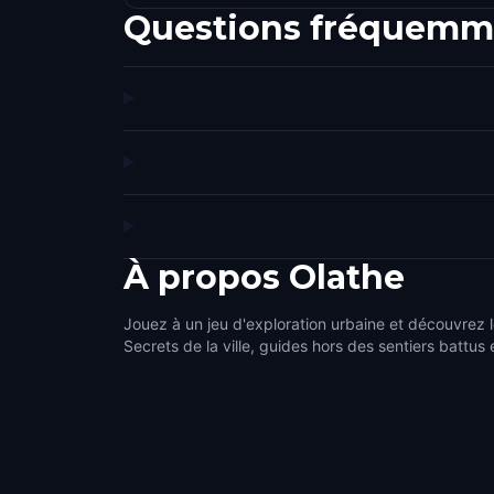
Questions fréquemm
À propos
Olathe
Jouez à un jeu d'exploration urbaine et découvrez l
Secrets de la ville, guides hors des sentiers battus 