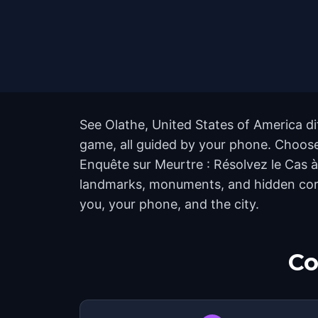
See Olathe, United States of America di
game, all guided by your phone. Choose 
Enquête sur Meurtre : Résolvez le Cas à
landmarks, monuments, and hidden corne
you, your phone, and the city.
Co