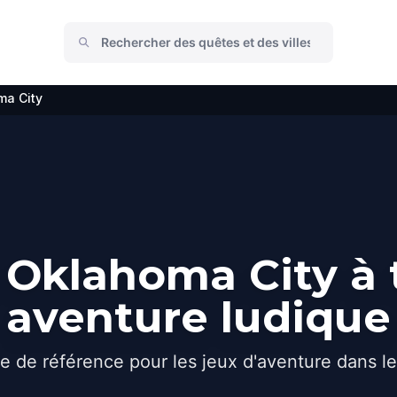
ma City
Oklahoma City à 
aventure ludique
e de référence pour les jeux d'aventure dans l