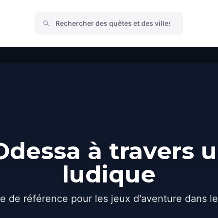
dessa à travers 
ludique
e de référence pour les jeux d'aventure dans l