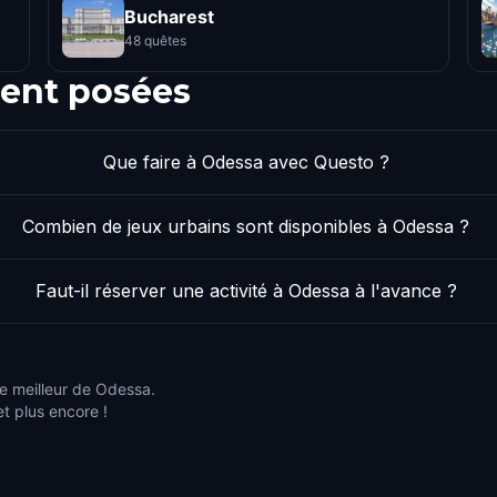
Bucharest
48 quêtes
ent posées
Que faire à Odessa avec Questo ?
Combien de jeux urbains sont disponibles à Odessa ?
Faut-il réserver une activité à Odessa à l'avance ?
le meilleur de Odessa.
et plus encore !