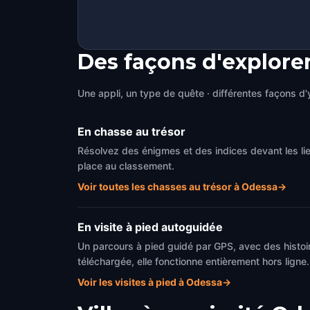
Des façons d'explore
Une appli, un type de quête · différentes façons d'y
En chasse au trésor
Résolvez des énigmes et des indices devant les l
place au classement.
Voir toutes les chasses au trésor à Odessa
→
En visite à pied autoguidée
Un parcours à pied guidé par GPS, avec des histoir
téléchargée, elle fonctionne entièrement hors ligne.
Voir les visites à pied à Odessa
→