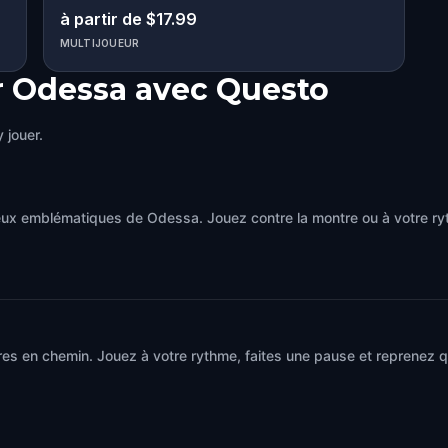
à partir de $17.99
MULTIJOUEUR
r Odessa avec Questo
 jouer.
ieux emblématiques de Odessa. Jouez contre la montre ou à votre r
es en chemin. Jouez à votre rythme, faites une pause et reprenez qu