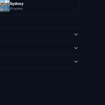
Sydney
29 quêtes