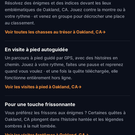
Résolvez des énigmes et des indices devant les lieux
emblématiques de Oakland, CA. Jouez contre la montre ou à
votre rythme · et venez en groupe pour décrocher une place
au classement.
Voir toutes les chasses au trésor à Oakland, CA
→
En visite à pied autoguidée
Un parcours à pied guidé par GPS, avec des histoires en
chemin. Jouez à votre rythme, faites une pause et reprenez
quand vous voulez · et une fois la quête téléchargée, elle
fonctionne entièrement hors ligne.
Voir les visites à pied à Oakland, CA
→
Pour une touche frissonnante
Vous préférez les frissons aux énigmes ? Certaines quêtes à
Oakland, CA plongent dans l'histoire hantée et les légendes
sombres à la nuit tombée.
Voir les visites fantômes à Oakland, CA
→