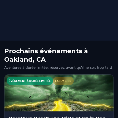
Prochains événements à
Oakland, CA
Aventures à durée limitée, réservez avant qu'il ne soit trop tard
ÉVÉNEMENT À DURÉE LIMITÉE
EARLY BIRD