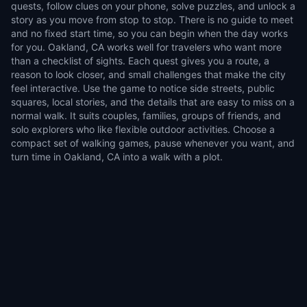
quests, follow clues on your phone, solve puzzles, and unlock a
story as you move from stop to stop. There is no guide to meet
and no fixed start time, so you can begin when the day works
for you. Oakland, CA works well for travelers who want more
than a checklist of sights. Each quest gives you a route, a
reason to look closer, and small challenges that make the city
feel interactive. Use the game to notice side streets, public
squares, local stories, and the details that are easy to miss on a
normal walk. It suits couples, families, groups of friends, and
solo explorers who like flexible outdoor activities. Choose a
compact set of walking games, pause whenever you want, and
turn time in Oakland, CA into a walk with a plot.