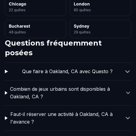
Chicago
London
22 quêtes
60 quêtes
Bucharest
Sydney
48 quêtes
29 quêtes
Questions fréquemment
posées
Que faire à Oakland, CA avec Questo ?
Combien de jeux urbains sont disponibles à
Oakland, CA ?
Faut-il réserver une activité à Oakland, CA à
l'avance ?