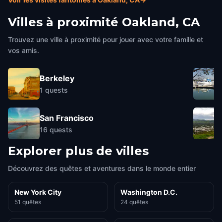
Villes à proximité
Oakland, CA
Trouvez une ville à proximité pour jouer avec votre famille et
vos amis.
Berkeley
1
quests
San Francisco
16
quests
Explorer plus de villes
Découvrez des quêtes et aventures dans le monde entier
New York City
Washington D.C.
51 quêtes
24 quêtes