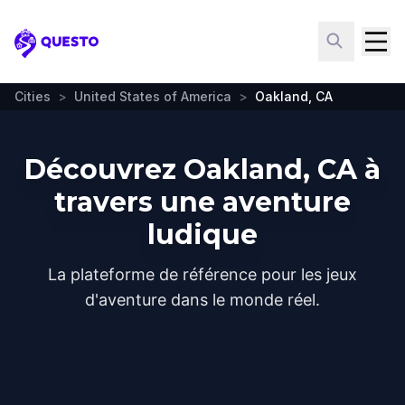
Questo
Cities
>
United States of America
>
Oakland, CA
Découvrez Oakland, CA à
travers une aventure
ludique
La plateforme de référence pour les jeux
d'aventure dans le monde réel.