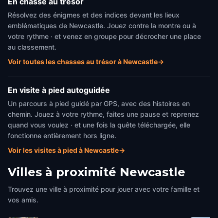
En chasse au trésor
Résolvez des énigmes et des indices devant les lieux
emblématiques de Newcastle. Jouez contre la montre ou à
votre rythme · et venez en groupe pour décrocher une place
au classement.
Voir toutes les chasses au trésor à Newcastle
→
En visite à pied autoguidée
Un parcours à pied guidé par GPS, avec des histoires en
chemin. Jouez à votre rythme, faites une pause et reprenez
quand vous voulez · et une fois la quête téléchargée, elle
fonctionne entièrement hors ligne.
Voir les visites à pied à Newcastle
→
Villes à proximité
Newcastle
Trouvez une ville à proximité pour jouer avec votre famille et
vos amis.