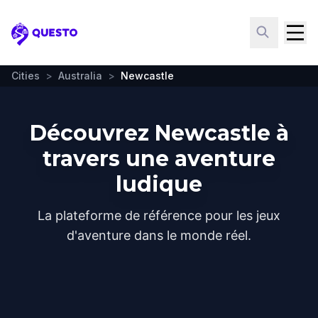
Questo
Cities
>
Australia
>
Newcastle
Découvrez Newcastle à
travers une aventure
ludique
La plateforme de référence pour les jeux
d'aventure dans le monde réel.