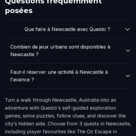
Questions fréquemment
posées
Que faire à Newcastle avec Questo ?
Combien de jeux urbains sont disponibles à
Newcastle ?
Faut-il réserver une activité à Newcastle à
l'avance ?
Turn a walk through Newcastle, Australia into an
adventure with Questo's self-guided exploration
games, solve puzzles, follow clues, and discover the
city's hidden side. Choose from 3 quests in Newcastle,
including player favourites like The Oz Escape in