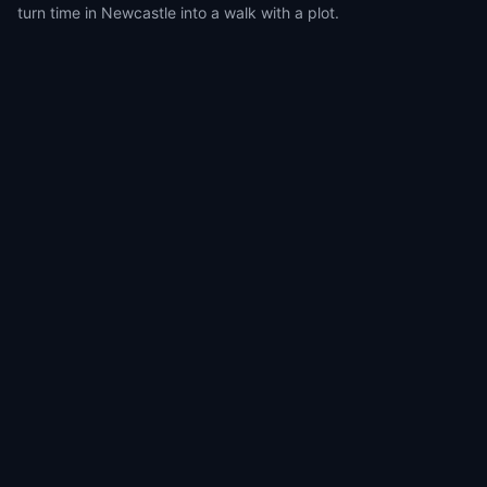
turn time in Newcastle into a walk with a plot.