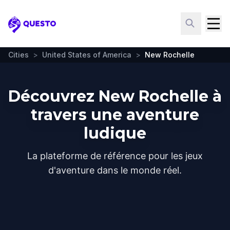
Questo
Cities
>
United States of America
>
New Rochelle
Découvrez New Rochelle à
travers une aventure
ludique
La plateforme de référence pour les jeux
d'aventure dans le monde réel.