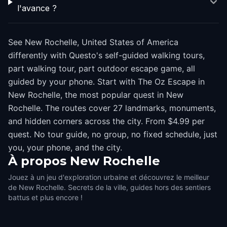
l'avance ?
See New Rochelle, United States of America
differently with Questo's self-guided walking tours,
part walking tour, part outdoor escape game, all
guided by your phone. Start with The Oz Escape in
New Rochelle, the most popular quest in New
Rochelle. The routes cover 27 landmarks, monuments,
and hidden corners across the city. From $4.99 per
quest. No tour guide, no group, no fixed schedule, just
you, your phone, and the city.
À propos
New Rochelle
Jouez à un jeu d'exploration urbaine et découvrez le meilleur
de New Rochelle. Secrets de la ville, guides hors des sentiers
battus et plus encore !