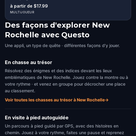
à partir de $17.99
MULTIJOUEUR
Des façons d'explorer New
Rochelle avec Questo
Une appli, un type de quête · différentes façons d'y jouer.
En chasse au trésor
Résolvez des énigmes et des indices devant les lieux
emblématiques de New Rochelle. Jouez contre la montre ou à
votre rythme · et venez en groupe pour décrocher une place
au classement.
Voir toutes les chasses au trésor à New Rochelle
→
En visite à pied autoguidée
Un parcours à pied guidé par GPS, avec des histoires en
chemin. Jouez à votre rythme, faites une pause et reprenez