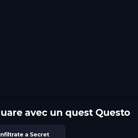
quare avec un quest Questo
filtrate a Secret