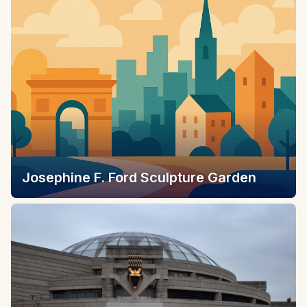
Josephine F. Ford Sculpture Garden