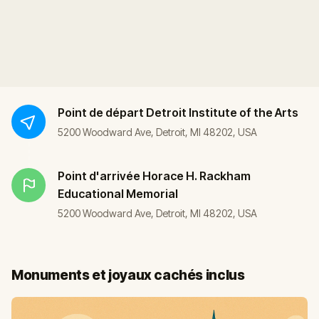
Point de départ
Detroit Institute of the Arts
5200 Woodward Ave, Detroit, MI 48202, USA
Point d'arrivée
Horace H. Rackham
Educational Memorial
5200 Woodward Ave, Detroit, MI 48202, USA
Monuments et joyaux cachés inclus