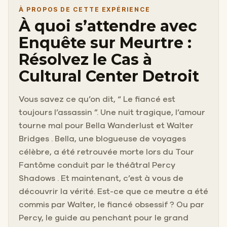
À PROPOS DE CETTE EXPÉRIENCE
À quoi s’attendre avec
Enquête sur Meurtre :
Résolvez le Cas à
Cultural Center Detroit
Vous savez ce qu’on dit, “ Le fiancé est
toujours l’assassin ”. Une nuit tragique, l’amour
tourne mal pour Bella Wanderlust et Walter
Bridges . Bella, une blogueuse de voyages
célèbre, a été retrouvée morte lors du Tour
Fantôme conduit par le théâtral Percy
Shadows . Et maintenant, c’est à vous de
découvrir la vérité. Est-ce que ce meutre a été
commis par Walter, le fiancé obsessif ? Ou par
Percy, le guide au penchant pour le grand