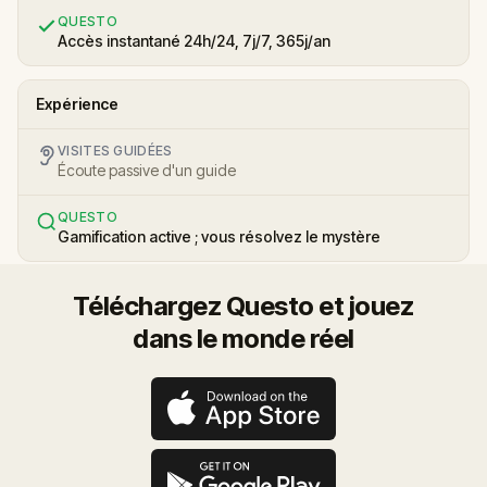
QUESTO
Accès instantané 24h/24, 7j/7, 365j/an
Expérience
VISITES GUIDÉES
Écoute passive d'un guide
QUESTO
Gamification active ; vous résolvez le mystère
Téléchargez Questo et jouez
dans le monde réel