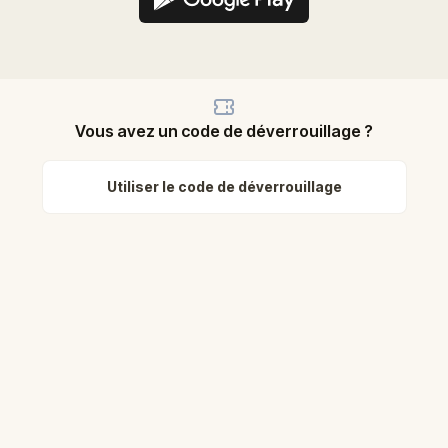
Vous avez un code de déverrouillage ?
Utiliser le code de déverrouillage