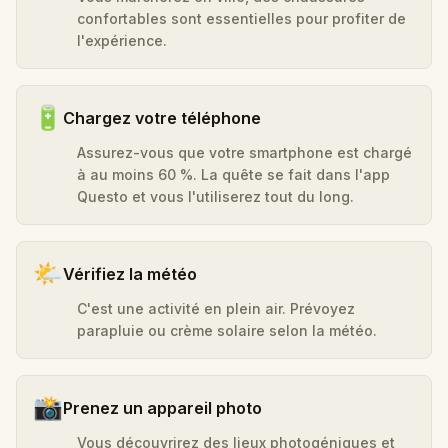
confortables sont essentielles pour profiter de
l'expérience.
🔋
Chargez votre téléphone
Assurez-vous que votre smartphone est chargé
à au moins 60 %. La quête se fait dans l'app
Questo et vous l'utiliserez tout du long.
🌤️
Vérifiez la météo
C'est une activité en plein air. Prévoyez
parapluie ou crème solaire selon la météo.
📸
Prenez un appareil photo
Vous découvrirez des lieux photogéniques et