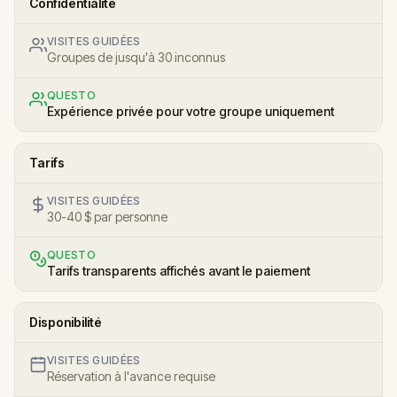
Confidentialité
VISITES GUIDÉES
Groupes de jusqu'à 30 inconnus
QUESTO
Expérience privée pour votre groupe uniquement
Tarifs
VISITES GUIDÉES
30-40 $ par personne
QUESTO
Tarifs transparents affichés avant le paiement
Disponibilité
VISITES GUIDÉES
Réservation à l'avance requise