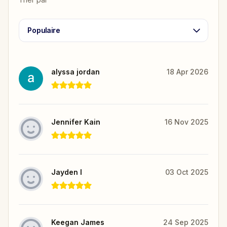
Populaire
alyssa jordan
18 Apr 2026
Jennifer Kain
16 Nov 2025
Jayden I
03 Oct 2025
Keegan James
24 Sep 2025