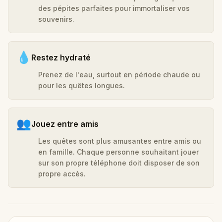
des pépites parfaites pour immortaliser vos
souvenirs.
💧
Restez hydraté
Prenez de l'eau, surtout en période chaude ou
pour les quêtes longues.
👥
Jouez entre amis
Les quêtes sont plus amusantes entre amis ou
en famille. Chaque personne souhaitant jouer
sur son propre téléphone doit disposer de son
propre accès.