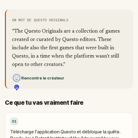
UN MOT DE QUESTO ORIGINALS
“The Questo Originals are a collection of games
created or curated by Questo editors. These
include also the first games that were built in
Questo, in a time when the platform wasn't still
open to other creators.”
Rencontre le créateur
Ce que tu vas vraiment faire
01
Télécharge l'application Questo et débloque la quête.