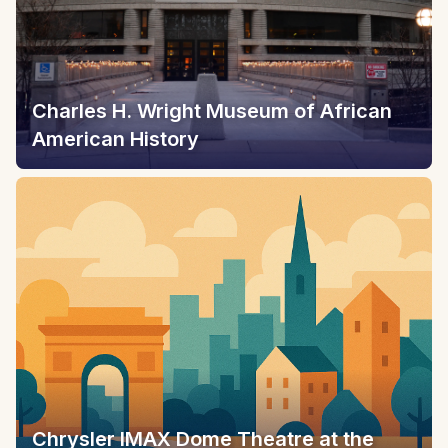
Charles H. Wright Museum of African
American History
Chrysler IMAX Dome Theatre at the