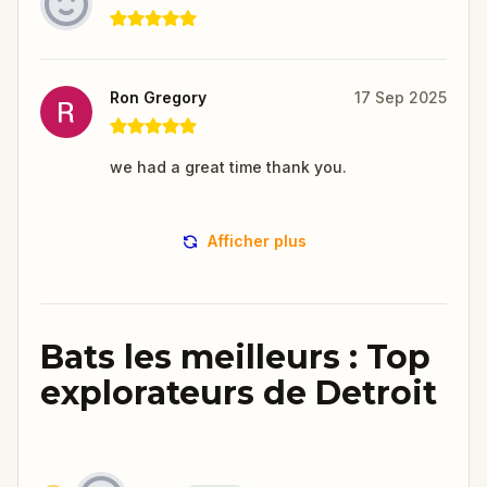
Ron Gregory
17 Sep 2025
we had a great time thank you.
Afficher plus
Bats les meilleurs : Top
explorateurs de Detroit