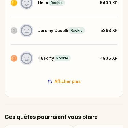
Hoka
5400
XP
Rookie
Jeremy Caselli
5393
XP
Rookie
48Forty
4936
XP
Rookie
Afficher plus
Ces quêtes pourraient vous plaire