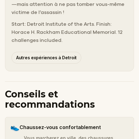
—mais attention à ne pas tomber vous-même
victime de l’assassin !
Start: Detroit Institute of the Arts. Finish:
Horace H. Rackham Educational Memorial. 12
challenges included.
Autres expériences à Detroit
Conseils et
recommandations
👟
Chaussez-vous confortablement
Vous marcherez en ville, des chaussures