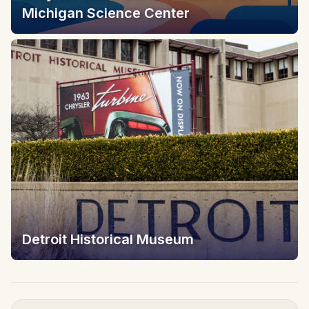
Michigan Science Center
Detroit Historical Museum