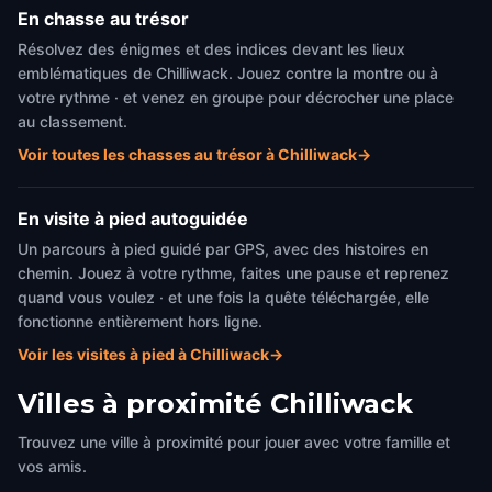
En chasse au trésor
Résolvez des énigmes et des indices devant les lieux
emblématiques de Chilliwack. Jouez contre la montre ou à
votre rythme · et venez en groupe pour décrocher une place
au classement.
Voir toutes les chasses au trésor à Chilliwack
→
En visite à pied autoguidée
Un parcours à pied guidé par GPS, avec des histoires en
chemin. Jouez à votre rythme, faites une pause et reprenez
quand vous voulez · et une fois la quête téléchargée, elle
fonctionne entièrement hors ligne.
Voir les visites à pied à Chilliwack
→
Villes à proximité
Chilliwack
Trouvez une ville à proximité pour jouer avec votre famille et
vos amis.