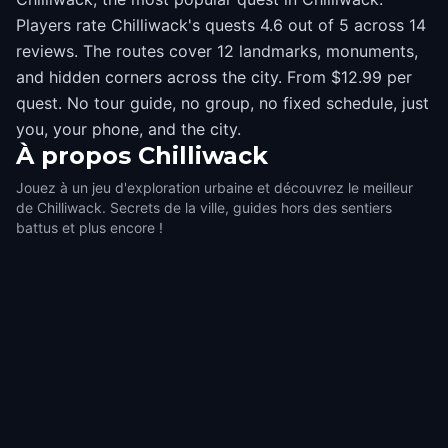
Players rate Chilliwack's quests 4.6 out of 5 across 14
reviews. The routes cover 12 landmarks, monuments,
and hidden corners across the city. From $12.99 per
quest. No tour guide, no group, no fixed schedule, just
you, your phone, and the city.
À propos
Chilliwack
Jouez à un jeu d'exploration urbaine et découvrez le meilleur
de Chilliwack. Secrets de la ville, guides hors des sentiers
battus et plus encore !