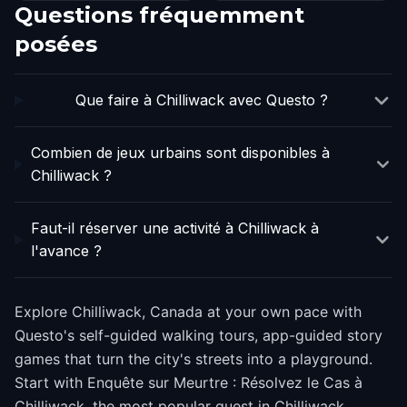
Questions fréquemment
posées
Que faire à Chilliwack avec Questo ?
Combien de jeux urbains sont disponibles à
Chilliwack ?
Faut-il réserver une activité à Chilliwack à
l'avance ?
Explore Chilliwack, Canada at your own pace with
Questo's self-guided walking tours, app-guided story
games that turn the city's streets into a playground.
Start with Enquête sur Meurtre : Résolvez le Cas à
Chilliwack, the most popular quest in Chilliwack.