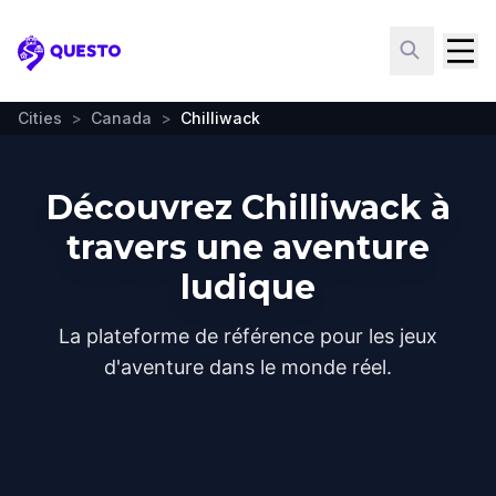
Questo
Cities
>
Canada
>
Chilliwack
Découvrez Chilliwack à
travers une aventure
ludique
La plateforme de référence pour les jeux
d'aventure dans le monde réel.