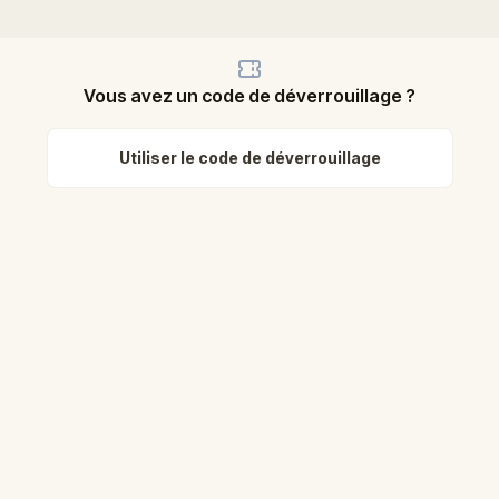
Vous avez un code de déverrouillage ?
Utiliser le code de déverrouillage