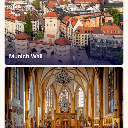
Munich Wall