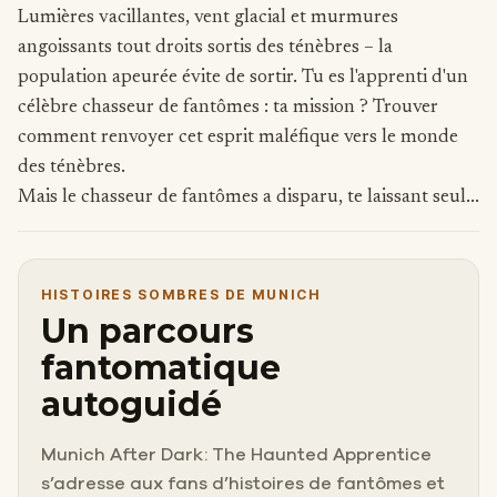
Lumières vacillantes, vent glacial et murmures
angoissants tout droits sortis des ténèbres – la
population apeurée évite de sortir. Tu es l'apprenti d'un
célèbre chasseur de fantômes : ta mission ? Trouver
comment renvoyer cet esprit maléfique vers le monde
des ténèbres.
Mais le chasseur de fantômes a disparu, te laissant seul...
HISTOIRES SOMBRES DE MUNICH
Un parcours
fantomatique
autoguidé
Munich After Dark: The Haunted Apprentice
s’adresse aux fans d’histoires de fantômes et