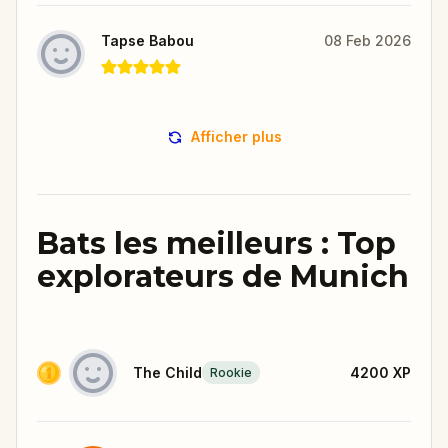
Tapse Babou
08 Feb 2026
Afficher plus
Bats les meilleurs : Top
explorateurs de Munich
The Child
4200
XP
Rookie