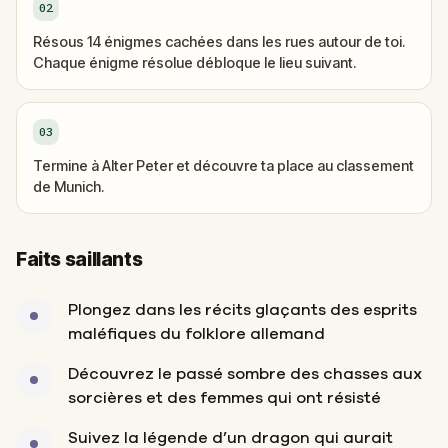
02
Résous 14 énigmes cachées dans les rues autour de toi.
Chaque énigme résolue débloque le lieu suivant.
03
Termine à Alter Peter et découvre ta place au classement
de Munich.
Faits saillants
Plongez dans les récits glaçants des esprits
maléfiques du folklore allemand
Découvrez le passé sombre des chasses aux
sorcières et des femmes qui ont résisté
Suivez la légende d’un dragon qui aurait