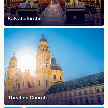
Salvatorkirche
Theatine Church