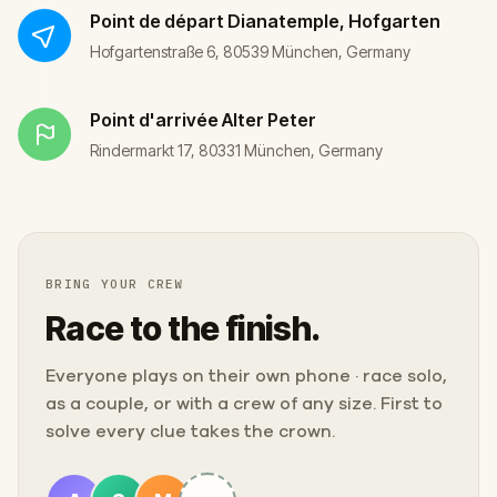
Point de départ
Dianatemple, Hofgarten
Hofgartenstraße 6, 80539 München, Germany
Point d'arrivée
Alter Peter
Rindermarkt 17, 80331 München, Germany
BRING YOUR CREW
Race to the finish.
Everyone plays on their own phone · race solo,
as a couple, or with a crew of any size. First to
solve every clue takes the crown.