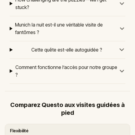
stuck?
Munich la nuit est-il une véritable visite de
fantômes ?
Cette quête est-elle autoguidée ?
Comment fonctionne l’accès pour notre groupe
?
Comparez Questo aux visites guidées à
pied
Flexibilité