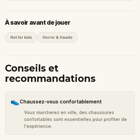
À savoir avant de jouer
Not for kids
Horror & Haunts
Conseils et
recommandations
👟
Chaussez-vous confortablement
Vous marcherez en ville, des chaussures
confortables sont essentielles pour profiter de
l'expérience.