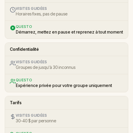
VISITES GUIDÉES
Horaires fixes, pas de pause
QUESTO
Démarrez, mettez en pause et reprenez à tout moment
Confidentialité
VISITES GUIDÉES
Groupes de jusqu'à 30 inconnus
QUESTO
Expérience privée pour votre groupe uniquement
Tarifs
VISITES GUIDÉES
30-40 $ par personne