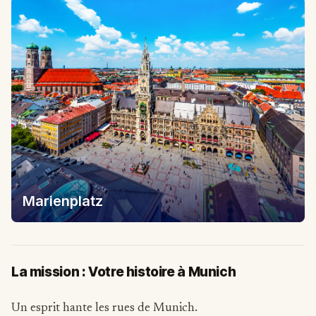
Marienplatz
La mission : Votre histoire à Munich
Un esprit hante les rues de Munich.