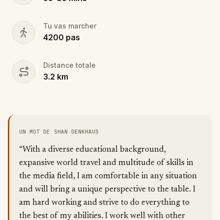
Tu vas marcher
4200
pas
Distance totale
3.2
km
UN MOT DE SHAN DENKHAUS
“With a diverse educational background,
expansive world travel and multitude of skills in
the media field, I am comfortable in any situation
and will bring a unique perspective to the table. I
am hard working and strive to do everything to
the best of my abilities. I work well with other