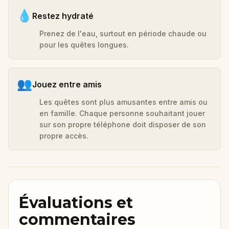
💧
Restez hydraté
Prenez de l'eau, surtout en période chaude ou
pour les quêtes longues.
👥
Jouez entre amis
Les quêtes sont plus amusantes entre amis ou
en famille. Chaque personne souhaitant jouer
sur son propre téléphone doit disposer de son
propre accès.
Évaluations et
commentaires