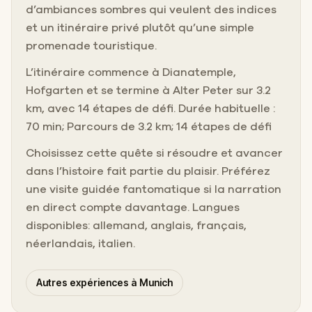
d’ambiances sombres qui veulent des indices
et un itinéraire privé plutôt qu’une simple
promenade touristique.
L’itinéraire commence à Dianatemple,
Hofgarten et se termine à Alter Peter sur 3.2
km, avec 14 étapes de défi. Durée habituelle :
70 min; Parcours de 3.2 km; 14 étapes de défi
Choisissez cette quête si résoudre et avancer
dans l’histoire fait partie du plaisir. Préférez
une visite guidée fantomatique si la narration
en direct compte davantage. Langues
disponibles: allemand, anglais, français,
néerlandais, italien.
Autres expériences à Munich