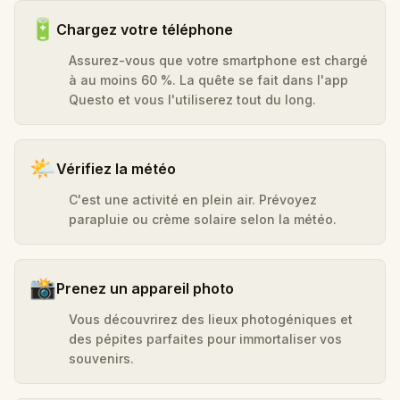
🔋
Chargez votre téléphone
Assurez-vous que votre smartphone est chargé
à au moins 60 %. La quête se fait dans l'app
Questo et vous l'utiliserez tout du long.
🌤️
Vérifiez la météo
C'est une activité en plein air. Prévoyez
parapluie ou crème solaire selon la météo.
📸
Prenez un appareil photo
Vous découvrirez des lieux photogéniques et
des pépites parfaites pour immortaliser vos
souvenirs.