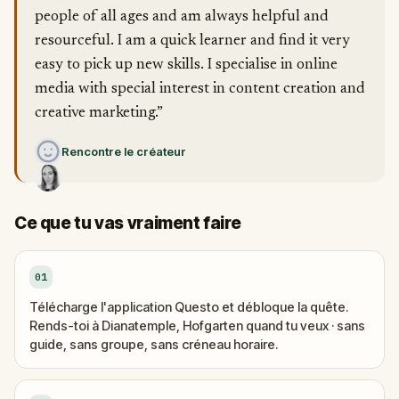
people of all ages and am always helpful and
resourceful. I am a quick learner and find it very
easy to pick up new skills. I specialise in online
media with special interest in content creation and
creative marketing.”
Rencontre le créateur
Ce que tu vas vraiment faire
01
Télécharge l'application Questo et débloque la quête.
Rends-toi à Dianatemple, Hofgarten quand tu veux · sans
guide, sans groupe, sans créneau horaire.