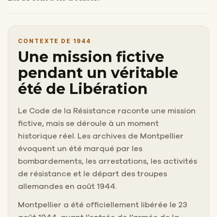
CONTEXTE DE 1944
Une mission fictive
pendant un véritable
été de Libération
Le Code de la Résistance raconte une mission
fictive, mais se déroule à un moment
historique réel. Les archives de Montpellier
évoquent un été marqué par les
bombardements, les arrestations, les activités
de résistance et le départ des troupes
allemandes en août 1944.
Montpellier a été officiellement libérée le 23