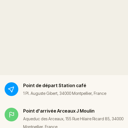
Point de départ
Station café
1 Pl. Auguste Gibert, 34000 Montpellier, France
Point d'arrivée
Arceaux J Moulin
Aqueduc des Arceaux, 155 Rue Hilaire Ricard 85, 34000
Montpellier, France