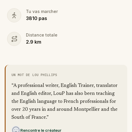
Tu vas marcher
3810
pas
Distance totale
2.9
km
UN MOT DE LOU PHILLIPS
“A professional writer, English Trainer, translator
and English editor, LouP has also been teaching
the English language to French professionals for
over 20 years in and around Montpellier and the
South of France.”
Rencontre le créateur