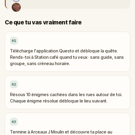
Ce que tu vas vraiment faire
01
Télécharge l'application Questo et débloque la quête.
Rends-toi à Station café quand tu veux · sans guide, sans
groupe, sans créneau horaire.
02
Résous 10 énigmes cachées dans les rues autour de toi.
Chaque énigme résolue débloque le lieu suivant.
03
Termine à Arceaux J Moulin et découvre ta place au