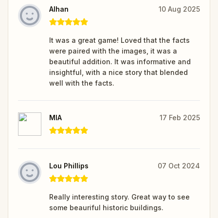
Alhan
10 Aug 2025
It was a great game! Loved that the facts
were paired with the images, it was a
beautiful addition. It was informative and
insightful, with a nice story that blended
well with the facts.
MIA
17 Feb 2025
Lou Phillips
07 Oct 2024
Really interesting story. Great way to see
some beauriful historic buildings.