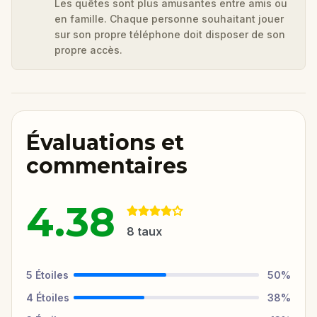
Les quêtes sont plus amusantes entre amis ou
en famille. Chaque personne souhaitant jouer
sur son propre téléphone doit disposer de son
propre accès.
Évaluations et
commentaires
4.38
8
taux
5
Étoiles
50
%
4
Étoiles
38
%