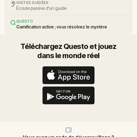
VISITES GUIDÉES
Écoute passive d'un guide
QUESTO
Gamification active ; vous résolvez le mystère
Téléchargez Questo et jouez
dans le monde réel