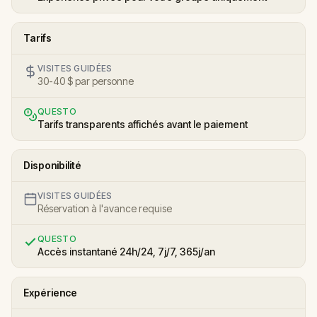
Tarifs
VISITES GUIDÉES
30-40 $ par personne
QUESTO
Tarifs transparents affichés avant le paiement
Disponibilité
VISITES GUIDÉES
Réservation à l'avance requise
QUESTO
Accès instantané 24h/24, 7j/7, 365j/an
Expérience