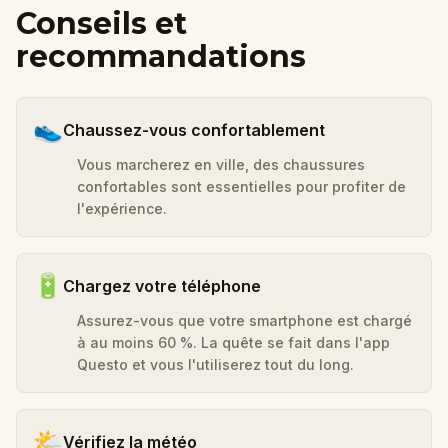
Conseils et
recommandations
👟
Chaussez-vous confortablement
Vous marcherez en ville, des chaussures
confortables sont essentielles pour profiter de
l'expérience.
🔋
Chargez votre téléphone
Assurez-vous que votre smartphone est chargé
à au moins 60 %. La quête se fait dans l'app
Questo et vous l'utiliserez tout du long.
🌤️
Vérifiez la météo