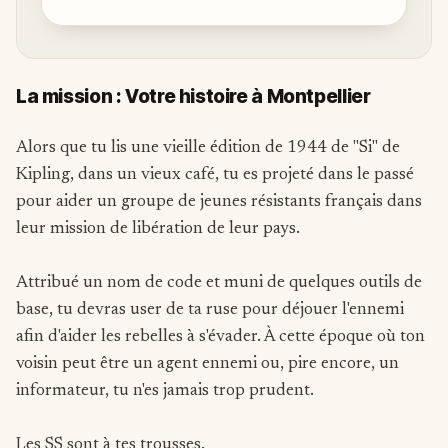
La mission : Votre histoire à Montpellier
Alors que tu lis une vieille édition de 1944 de "Si" de
Kipling, dans un vieux café, tu es projeté dans le passé
pour aider un groupe de jeunes résistants français dans
leur mission de libération de leur pays.
Attribué un nom de code et muni de quelques outils de
base, tu devras user de ta ruse pour déjouer l'ennemi
afin d'aider les rebelles à s'évader. À cette époque où ton
voisin peut être un agent ennemi ou, pire encore, un
informateur, tu n'es jamais trop prudent.
Les SS sont à tes trousses.