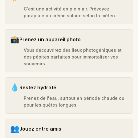
C'est une activité en plein air. Prévoyez
parapluie ou crème solaire selon la météo.
📸
Prenez un appareil photo
Vous découvrirez des lieux photogéniques et
des pépites parfaites pour immortaliser vos
souvenirs.
💧
Restez hydraté
Prenez de l'eau, surtout en période chaude ou
pour les quêtes longues.
👥
Jouez entre amis