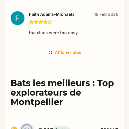
Faith Adams-Michaels
18 Feb 2026
the clues were too easy
Afficher plus
Bats les meilleurs : Top
explorateurs de
Montpellier