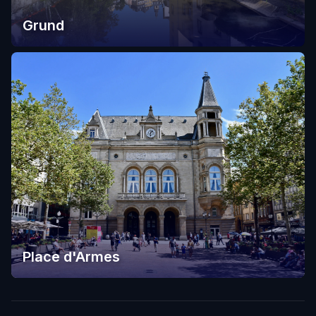
Grund
Place d'Armes