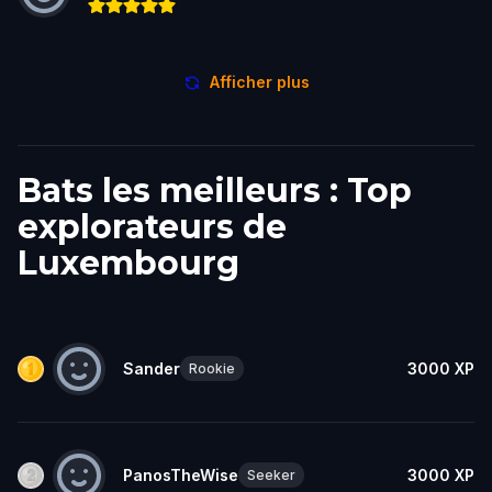
Afficher plus
Bats les meilleurs : Top
explorateurs de
Luxembourg
Sander
3000
XP
Rookie
PanosTheWise
3000
XP
Seeker