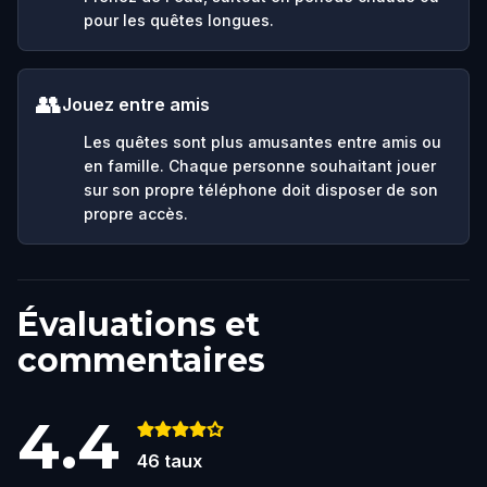
pour les quêtes longues.
👥
Jouez entre amis
Les quêtes sont plus amusantes entre amis ou
en famille. Chaque personne souhaitant jouer
sur son propre téléphone doit disposer de son
propre accès.
Évaluations et
commentaires
4.4
46
taux