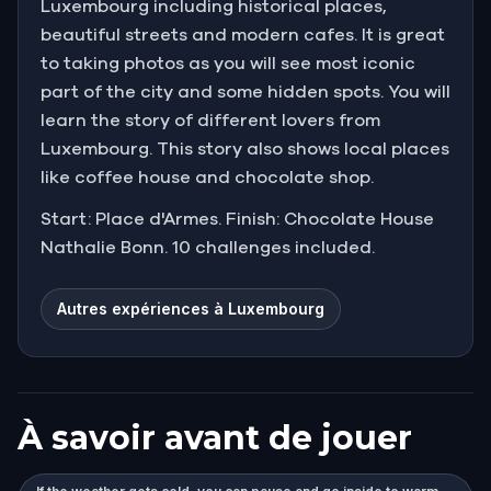
Luxembourg including historical places,
beautiful streets and modern cafes. It is great
to taking photos as you will see most iconic
part of the city and some hidden spots. You will
learn the story of different lovers from
Luxembourg. This story also shows local places
like coffee house and chocolate shop.
Start: Place d'Armes. Finish: Chocolate House
Nathalie Bonn. 10 challenges included.
Autres expériences à Luxembourg
À savoir avant de jouer