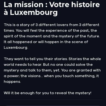
La mission : Votre histoire
à Luxembourg
This is a story of 3 different lovers from 3 different
times. You will feel the experience of the past, the
spirit of the moment and the mystery of the future.
It all happened or will happen in the scene of
Luxembourg.
They want to tell you their stories. Stories the whole
world needs to hear. But no one could solve the
mystery and talk to them, yet. You are granted with
a power; the visions… when you touch something, it
happens.
Will it be enough for you to reveal the mystery!