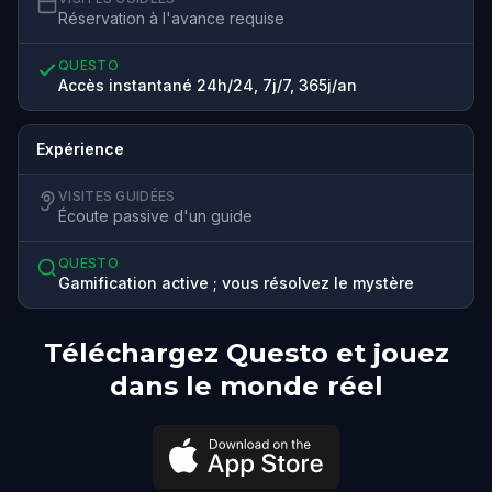
Réservation à l'avance requise
QUESTO
Accès instantané 24h/24, 7j/7, 365j/an
Expérience
VISITES GUIDÉES
Écoute passive d'un guide
QUESTO
Gamification active ; vous résolvez le mystère
Téléchargez Questo et jouez
dans le monde réel