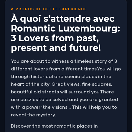
À PROPOS DE CETTE EXPÉRIENCE
À quoi s’attendre avec
Romantic Luxembourg:
3 Lovers from past,
present and future!
You are about to witness a timeless story of 3
different lovers from different times.You will go
through historical and scenic places in the
heart of the city. Great views, fine squares,
beautiful old streets will surround you.There
are puzzles to be solved and you are granted
with a power; the visions… This will help you to
reveal the mystery.
Discover the most romantic places in