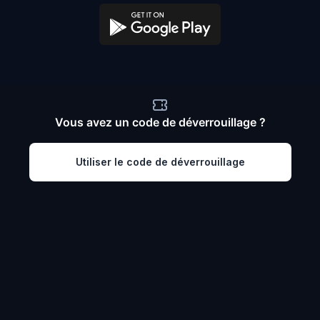
Vous avez un code de déverrouillage ?
Utiliser le code de déverrouillage