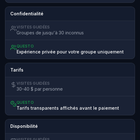
Confidentialité
VISITES GUIDÉES
Groupes de jusqu'à 30 inconnus
QUESTO
Expérience privée pour votre groupe uniquement
Tarifs
VISITES GUIDÉES
30-40 $ par personne
QUESTO
Tarifs transparents affichés avant le paiement
Disponibilité
VISITES GUIDÉES