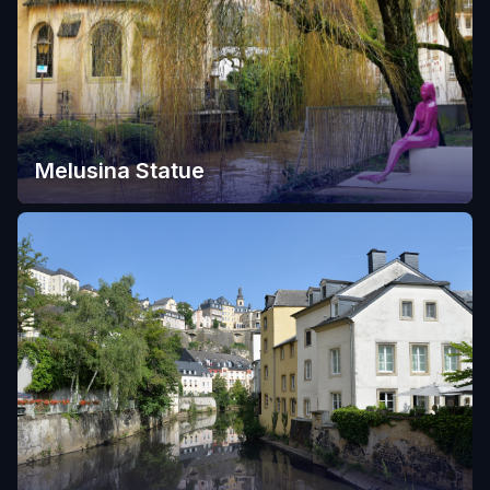
Melusina Statue