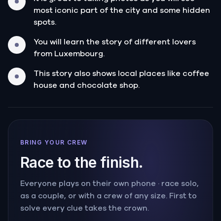
most iconic part of the city and some hidden
spots.
You will learn the story of different lovers
from Luxembourg.
This story also shows local places like coffee
house and chocolate shop.
BRING YOUR CREW
Race to the finish.
Everyone plays on their own phone · race solo,
as a couple, or with a crew of any size. First to
solve every clue takes the crown.