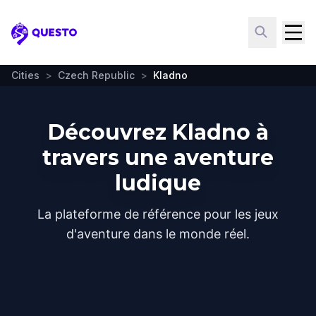
Questo
Cities
>
Czech Republic
>
Kladno
Découvrez Kladno à
travers une aventure
ludique
La plateforme de référence pour les jeux
d'aventure dans le monde réel.