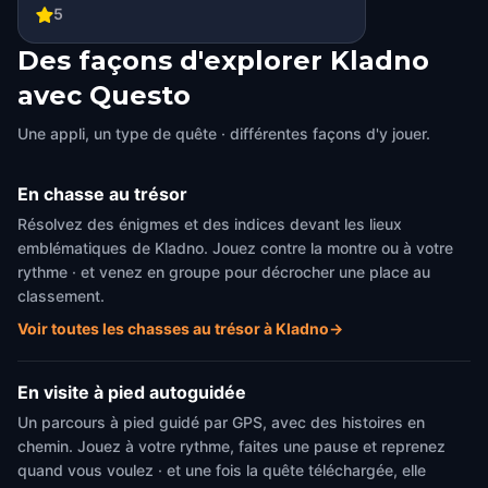
5
Des façons d'explorer Kladno
avec Questo
Une appli, un type de quête · différentes façons d'y jouer.
En chasse au trésor
Résolvez des énigmes et des indices devant les lieux
emblématiques de Kladno. Jouez contre la montre ou à votre
rythme · et venez en groupe pour décrocher une place au
classement.
Voir toutes les chasses au trésor à Kladno
→
En visite à pied autoguidée
Un parcours à pied guidé par GPS, avec des histoires en
chemin. Jouez à votre rythme, faites une pause et reprenez
quand vous voulez · et une fois la quête téléchargée, elle