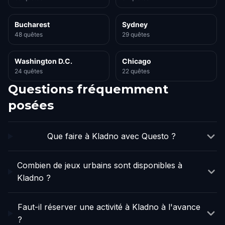
Bucharest
Sydney
48 quêtes
29 quêtes
Washington D.C.
Chicago
24 quêtes
22 quêtes
Questions fréquemment
posées
Que faire à Kladno avec Questo ?
Combien de jeux urbains sont disponibles à
Kladno ?
Faut-il réserver une activité à Kladno à l'avance
?