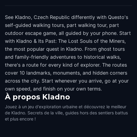
See Kladno, Czech Republic differently with Questo's
self-guided walking tours, part walking tour, part
outdoor escape game, all guided by your phone. Start
with Kladno & Its Past: The Lost Souls of the Miners,
the most popular quest in Kladno. From ghost tours
and family-friendly adventures to historical walks,
there's a route for every kind of explorer. The routes
cover 10 landmarks, monuments, and hidden corners
across the city. Start whenever you arrive, go at your
own speed, and finish on your own terms.
À propos
Kladno
Jouez à un jeu d'exploration urbaine et découvrez le meilleur
de Kladno. Secrets de la ville, guides hors des sentiers battus
et plus encore !