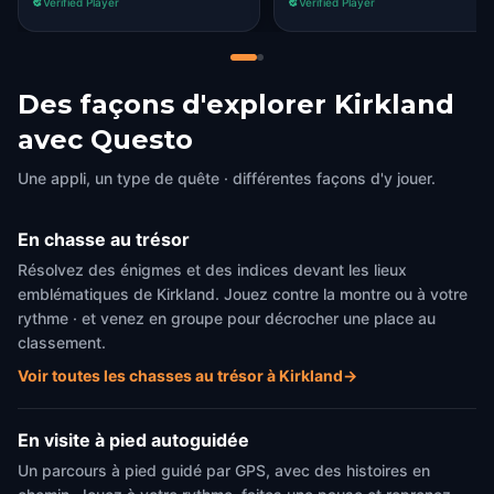
Verified Player
Verified Player
Des façons d'explorer Kirkland
avec Questo
Une appli, un type de quête · différentes façons d'y jouer.
En chasse au trésor
Résolvez des énigmes et des indices devant les lieux
emblématiques de Kirkland. Jouez contre la montre ou à votre
rythme · et venez en groupe pour décrocher une place au
classement.
Voir toutes les chasses au trésor à Kirkland
→
En visite à pied autoguidée
Un parcours à pied guidé par GPS, avec des histoires en