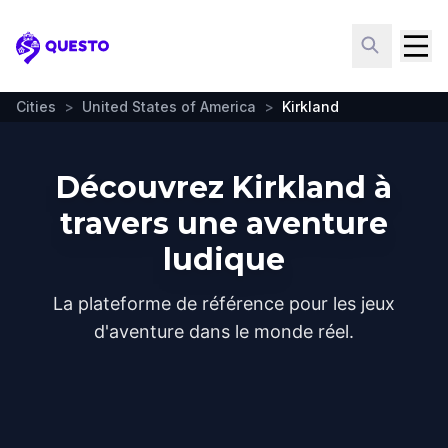
Questo
Cities
>
United States of America
>
Kirkland
Découvrez Kirkland à
travers une aventure
ludique
La plateforme de référence pour les jeux
d'aventure dans le monde réel.