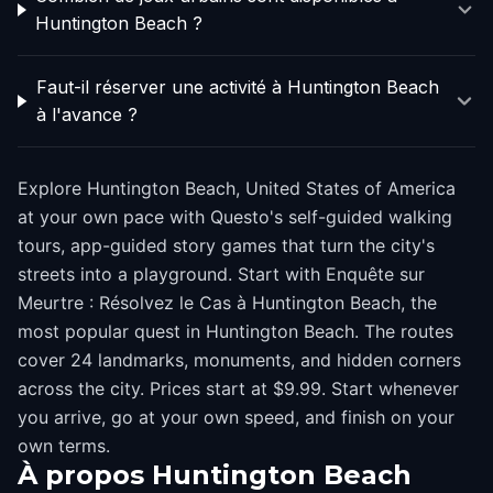
Huntington Beach ?
Faut-il réserver une activité à Huntington Beach
à l'avance ?
Explore Huntington Beach, United States of America
at your own pace with Questo's self-guided walking
tours, app-guided story games that turn the city's
streets into a playground. Start with Enquête sur
Meurtre : Résolvez le Cas à Huntington Beach, the
most popular quest in Huntington Beach. The routes
cover 24 landmarks, monuments, and hidden corners
across the city. Prices start at $9.99. Start whenever
you arrive, go at your own speed, and finish on your
own terms.
À propos
Huntington Beach