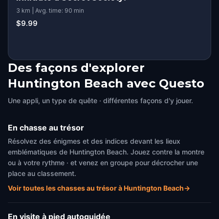
3 km | Avg. time: 90 min
$9.99
Des façons d'explorer
Huntington Beach avec Questo
Une appli, un type de quête · différentes façons d'y jouer.
En chasse au trésor
Résolvez des énigmes et des indices devant les lieux
emblématiques de Huntington Beach. Jouez contre la montre
ou à votre rythme · et venez en groupe pour décrocher une
place au classement.
Voir toutes les chasses au trésor à Huntington Beach
→
En visite à pied autoguidée