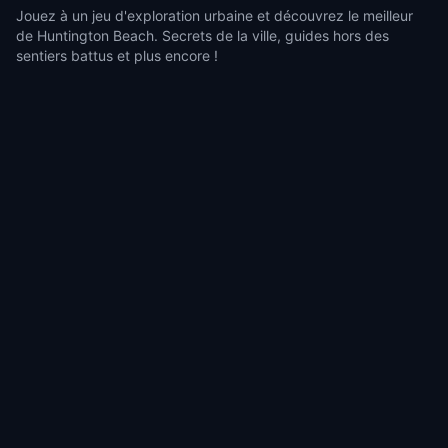
Jouez à un jeu d'exploration urbaine et découvrez le meilleur
de Huntington Beach. Secrets de la ville, guides hors des
sentiers battus et plus encore !