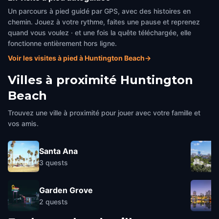
Un parcours à pied guidé par GPS, avec des histoires en
chemin. Jouez à votre rythme, faites une pause et reprenez
quand vous voulez · et une fois la quête téléchargée, elle
fonctionne entièrement hors ligne.
Voir les visites à pied à Huntington Beach
→
Villes à proximité
Huntington
Beach
Trouvez une ville à proximité pour jouer avec votre famille et
vos amis.
Santa Ana
3
quests
Garden Grove
2
quests