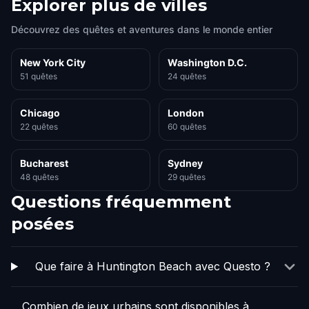
Explorer plus de villes
Découvrez des quêtes et aventures dans le monde entier
New York City
Washington D.C.
51 quêtes
24 quêtes
Chicago
London
22 quêtes
60 quêtes
Bucharest
Sydney
48 quêtes
29 quêtes
Questions fréquemment
posées
Que faire à Huntington Beach avec Questo ?
Combien de jeux urbains sont disponibles à