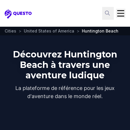
Questo
Cities
>
United States of America
>
Huntington Beach
Découvrez Huntington
Beach à travers une
aventure ludique
La plateforme de référence pour les jeux
d'aventure dans le monde réel.