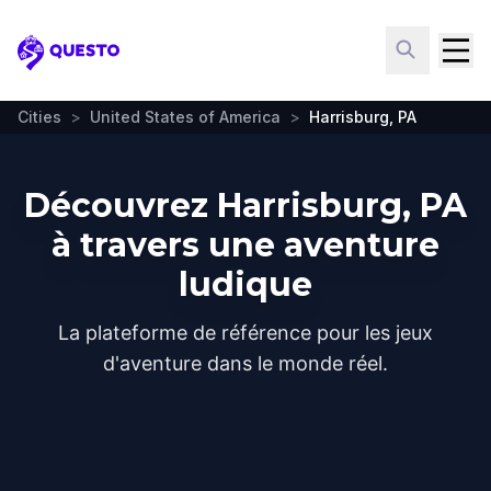
Questo
Cities
>
United States of America
>
Harrisburg, PA
Découvrez Harrisburg, PA
à travers une aventure
ludique
La plateforme de référence pour les jeux
d'aventure dans le monde réel.