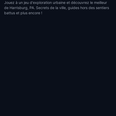
Jouez à un jeu d'exploration urbaine et découvrez le meilleur
de Harrisburg, PA. Secrets de la ville, guides hors des sentiers
battus et plus encore !