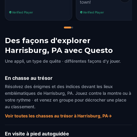
town!
Verified Player
Verified Player
Des façons d'explorer
Harrisburg, PA avec Questo
Une appli, un type de quête · différentes façons d'y jouer.
En chasse au trésor
Résolvez des énigmes et des indices devant les lieux
emblématiques de Harrisburg, PA. Jouez contre la montre ou à
votre rythme · et venez en groupe pour décrocher une place
au classement.
Voir toutes les chasses au trésor à Harrisburg, PA
→
En visite à pied autoguidée