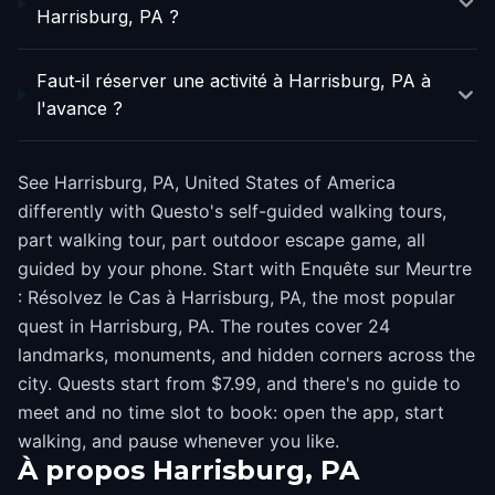
Harrisburg, PA ?
Faut-il réserver une activité à Harrisburg, PA à
l'avance ?
See Harrisburg, PA, United States of America
differently with Questo's self-guided walking tours,
part walking tour, part outdoor escape game, all
guided by your phone. Start with Enquête sur Meurtre
: Résolvez le Cas à Harrisburg, PA, the most popular
quest in Harrisburg, PA. The routes cover 24
landmarks, monuments, and hidden corners across the
city. Quests start from $7.99, and there's no guide to
meet and no time slot to book: open the app, start
walking, and pause whenever you like.
À propos
Harrisburg, PA