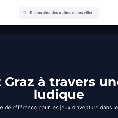
Graz à travers u
ludique
e de référence pour les jeux d'aventure dans l