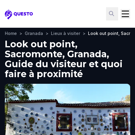
Questo
Home
>
Granada
>
Lieux à visiter
>
Look out point, Sacro
Look out point,
Sacromonte, Granada,
Guide du visiteur et quoi
faire à proximité