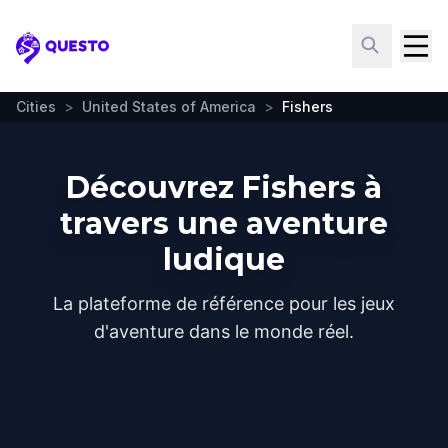
Questo
Cities
>
United States of America
>
Fishers
Découvrez Fishers à
travers une aventure
ludique
La plateforme de référence pour les jeux
d'aventure dans le monde réel.