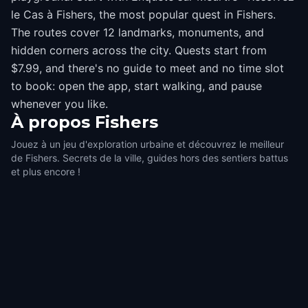
le Cas à Fishers, the most popular quest in Fishers.
The routes cover 12 landmarks, monuments, and
hidden corners across the city. Quests start from
$7.99, and there's no guide to meet and no time slot
to book: open the app, start walking, and pause
whenever you like.
À propos
Fishers
Jouez à un jeu d'exploration urbaine et découvrez le meilleur
de Fishers. Secrets de la ville, guides hors des sentiers battus
et plus encore !