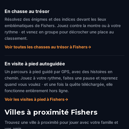
En chasse au trésor
Résolvez des énigmes et des indices devant les lieux
emblématiques de Fishers. Jouez contre la montre ou à votre
rythme · et venez en groupe pour décrocher une place au
classement.
Voir toutes les chasses au trésor à Fishers
→
En visite à pied autoguidée
Un parcours à pied guidé par GPS, avec des histoires en
chemin. Jouez à votre rythme, faites une pause et reprenez
quand vous voulez · et une fois la quête téléchargée, elle
fonctionne entièrement hors ligne.
Voir les visites à pied à Fishers
→
Villes à proximité
Fishers
Trouvez une ville à proximité pour jouer avec votre famille et
vos amis.