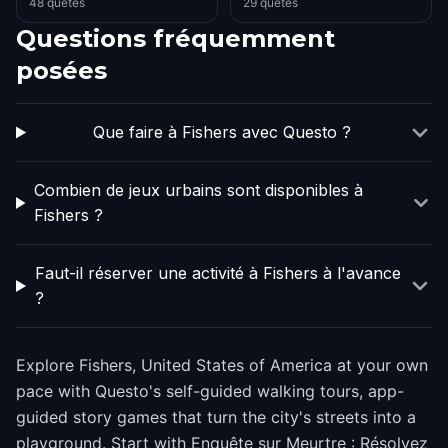
48 quêtes
29 quêtes
Questions fréquemment
posées
Que faire à Fishers avec Questo ?
Combien de jeux urbains sont disponibles à
Fishers ?
Faut-il réserver une activité à Fishers à l'avance
?
Explore Fishers, United States of America at your own
pace with Questo's self-guided walking tours, app-
guided story games that turn the city's streets into a
playground. Start with Enquête sur Meurtre : Résolvez