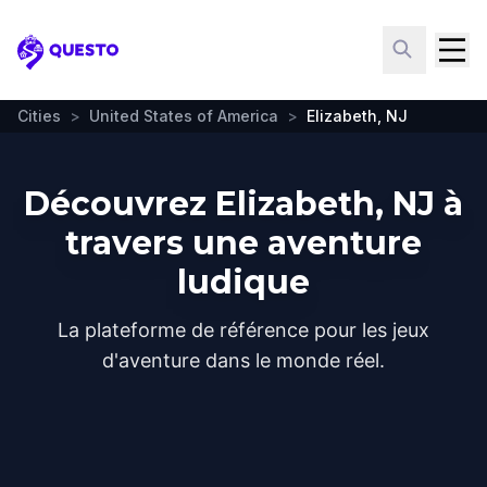
Questo
Cities
>
United States of America
>
Elizabeth, NJ
Découvrez Elizabeth, NJ à
travers une aventure
ludique
La plateforme de référence pour les jeux
d'aventure dans le monde réel.