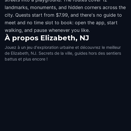
landmarks, monuments, and hidden corners across the
city. Quests start from $7.99, and there's no guide to
meet and no time slot to book: open the app, start
walking, and pause whenever you like.
À propos
Elizabeth, NJ
Jouez à un jeu d'exploration urbaine et découvrez le meilleur
de Elizabeth, NJ. Secrets de la ville, guides hors des sentiers
battus et plus encore !