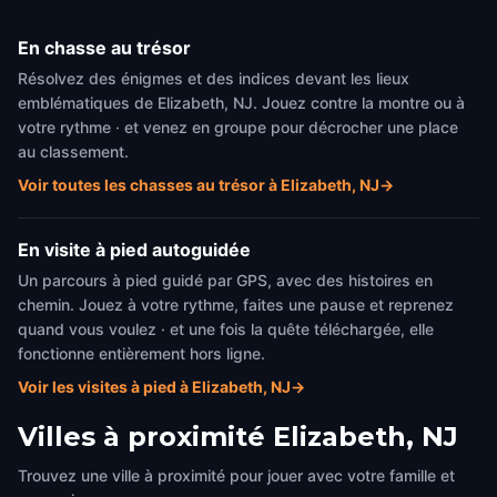
En chasse au trésor
Résolvez des énigmes et des indices devant les lieux
emblématiques de Elizabeth, NJ. Jouez contre la montre ou à
votre rythme · et venez en groupe pour décrocher une place
au classement.
Voir toutes les chasses au trésor à Elizabeth, NJ
→
En visite à pied autoguidée
Un parcours à pied guidé par GPS, avec des histoires en
chemin. Jouez à votre rythme, faites une pause et reprenez
quand vous voulez · et une fois la quête téléchargée, elle
fonctionne entièrement hors ligne.
Voir les visites à pied à Elizabeth, NJ
→
Villes à proximité
Elizabeth, NJ
Trouvez une ville à proximité pour jouer avec votre famille et