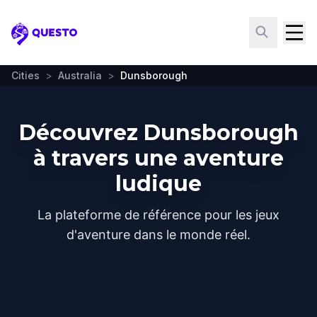
Questo
Cities
>
Australia
>
Dunsborough
Découvrez Dunsborough
à travers une aventure
ludique
La plateforme de référence pour les jeux
d'aventure dans le monde réel.