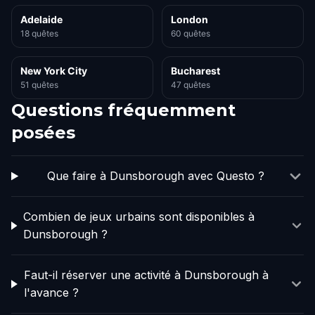
Adelaide
London
18 quêtes
60 quêtes
New York City
Bucharest
51 quêtes
47 quêtes
Questions fréquemment
posées
Que faire à Dunsborough avec Questo ?
Combien de jeux urbains sont disponibles à
Dunsborough ?
Faut-il réserver une activité à Dunsborough à
l'avance ?