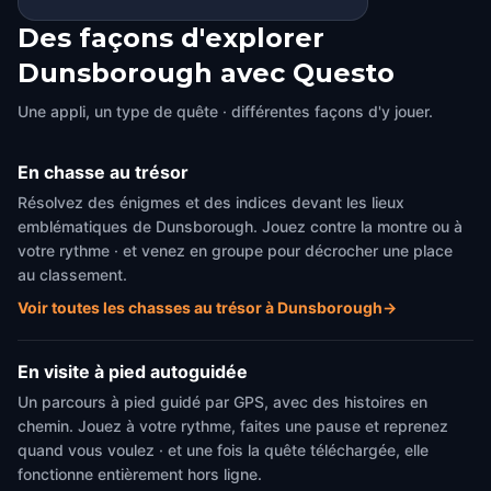
Des façons d'explorer
Dunsborough avec Questo
Une appli, un type de quête · différentes façons d'y jouer.
En chasse au trésor
Résolvez des énigmes et des indices devant les lieux
emblématiques de Dunsborough. Jouez contre la montre ou à
votre rythme · et venez en groupe pour décrocher une place
au classement.
Voir toutes les chasses au trésor à Dunsborough
→
En visite à pied autoguidée
Un parcours à pied guidé par GPS, avec des histoires en
chemin. Jouez à votre rythme, faites une pause et reprenez
quand vous voulez · et une fois la quête téléchargée, elle
fonctionne entièrement hors ligne.