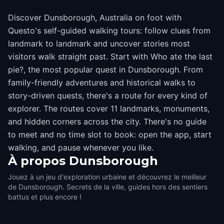
Discover Dunsborough, Australia on foot with
Questo's self-guided walking tours: follow clues from
landmark to landmark and uncover stories most
visitors walk straight past. Start with Who ate the last
pie?, the most popular quest in Dunsborough. From
family-friendly adventures and historical walks to
story-driven quests, there's a route for every kind of
explorer. The routes cover 11 landmarks, monuments,
and hidden corners across the city. There's no guide
to meet and no time slot to book: open the app, start
walking, and pause whenever you like.
À propos
Dunsborough
Jouez à un jeu d'exploration urbaine et découvrez le meilleur
de Dunsborough. Secrets de la ville, guides hors des sentiers
battus et plus encore !