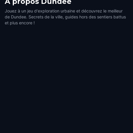
À propos
Dundee
Jouez à un jeu d'exploration urbaine et découvrez le meilleur
de Dundee. Secrets de la ville, guides hors des sentiers battus
et plus encore !