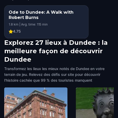
Ode to Dundee: A Walk with
Robert Burns
1.8 km | Avg. time: 115 min
4.75
Explorez 27 lieux à Dundee : la
meilleure façon de découvrir
Dundee
Transformez les lieux les mieux notés de Dundee en votre
terrain de jeu. Relevez des défis sur site pour découvrir
l'histoire cachée que 99 % des touristes manquent