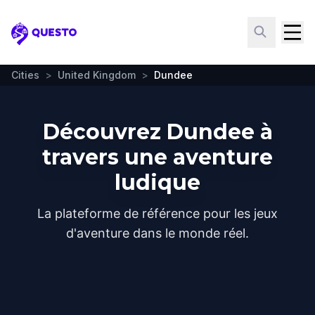
Questo
Cities
>
United Kingdom
>
Dundee
Découvrez Dundee à
travers une aventure
ludique
La plateforme de référence pour les jeux
d'aventure dans le monde réel.