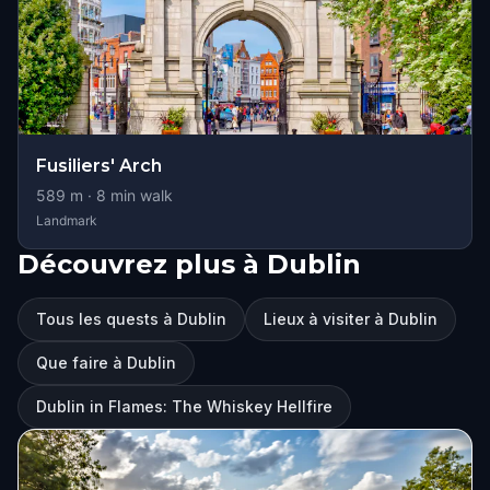
Fusiliers' Arch
589
m ·
8
min walk
Landmark
Découvrez plus à Dublin
Tous les quests à Dublin
Lieux à visiter à Dublin
Que faire à Dublin
Dublin in Flames: The Whiskey Hellfire