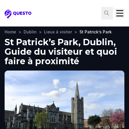
Questo
Home
>
Dublin
>
Lieux à visiter
>
St Patrick’s Park
St Patrick’s Park, Dublin,
Guide du visiteur et quoi
faire à proximité