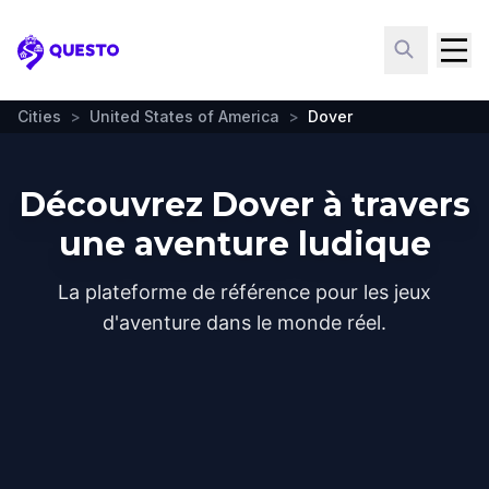
Questo
Cities
>
United States of America
>
Dover
Découvrez Dover à travers
une aventure ludique
La plateforme de référence pour les jeux
d'aventure dans le monde réel.