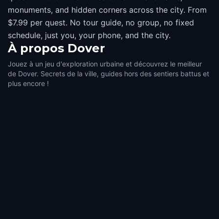
monuments, and hidden corners across the city. From
$7.99 per quest. No tour guide, no group, no fixed
schedule, just you, your phone, and the city.
À propos
Dover
Jouez à un jeu d'exploration urbaine et découvrez le meilleur
de Dover. Secrets de la ville, guides hors des sentiers battus et
plus encore !