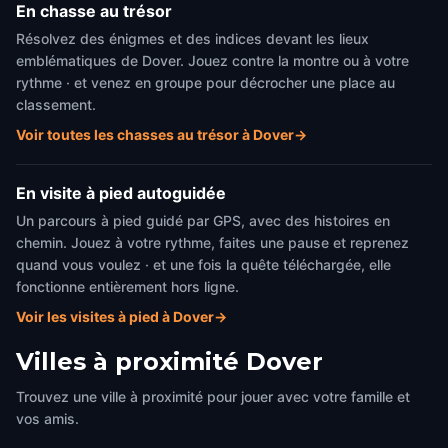
En chasse au trésor
Résolvez des énigmes et des indices devant les lieux
emblématiques de Dover. Jouez contre la montre ou à votre
rythme · et venez en groupe pour décrocher une place au
classement.
Voir toutes les chasses au trésor à Dover
→
En visite à pied autoguidée
Un parcours à pied guidé par GPS, avec des histoires en
chemin. Jouez à votre rythme, faites une pause et reprenez
quand vous voulez · et une fois la quête téléchargée, elle
fonctionne entièrement hors ligne.
Voir les visites à pied à Dover
→
Villes à proximité
Dover
Trouvez une ville à proximité pour jouer avec votre famille et
vos amis.