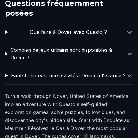
Questions fréquemment
posées
Que faire à Dover avec Questo ?
Combien de jeux urbains sont disponibles à
Dover ?
Faut-il réserver une activité à Dover à l'avance ?
Turn a walk through Dover, United States of America
into an adventure with Questo's self-guided
exploration games, solve puzzles, follow clues, and
discover the city's hidden side. Start with Enquête sur
Meurtre : Résolvez le Cas à Dover, the most popular
quest in Dover. The routes cover 12 landmarks,