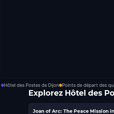
Hôtel des Postes de Dijon
Points de départ des qu
Explorez Hôtel des P
Joan of Arc: The Peace Mission in