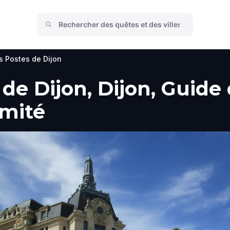
s Postes de Dijon
de Dijon, Dijon, Guide 
imité