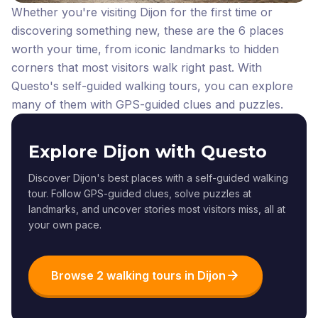
Whether you're visiting Dijon for the first time or
discovering something new, these are the 6 places
worth your time, from iconic landmarks to hidden
corners that most visitors walk right past.
With
Questo's self-guided walking tours, you can explore
many of them with GPS-guided clues and puzzles.
Explore Dijon with Questo
Discover Dijon's best places with a self-guided walking
tour. Follow GPS-guided clues, solve puzzles at
landmarks, and uncover stories most visitors miss, all at
your own pace.
Browse 2 walking tours in Dijon