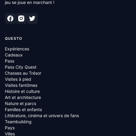
jeu se joue en marchant !
QUESTO
Expériences
Cadeaux
Pass
Pass City Quest
Chasses au Trésor
Visites à pied
Visites fantômes
Histoire et culture
Art et architecture
Nature et parcs
Familles et enfants
Littérature, cinéma et univers de fans
Teambuilding
Pays
Villes