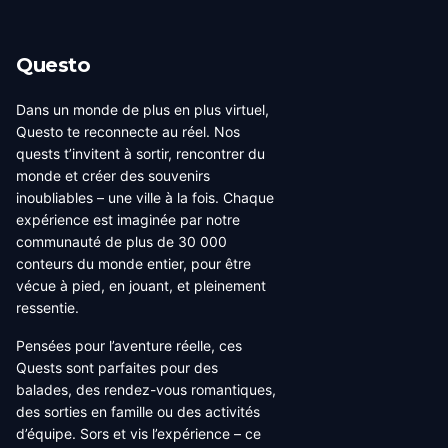
Questo
Dans un monde de plus en plus virtuel,
Questo te reconnecte au réel. Nos
quests t’invitent à sortir, rencontrer du
monde et créer des souvenirs
inoubliables – une ville à la fois. Chaque
expérience est imaginée par notre
communauté de plus de 30 000
conteurs du monde entier, pour être
vécue à pied, en jouant, et pleinement
ressentie.
Pensées pour l’aventure réelle, ces
Quests sont parfaites pour des
balades, des rendez-vous romantiques,
des sorties en famille ou des activités
d’équipe. Sors et vis l’expérience – ce