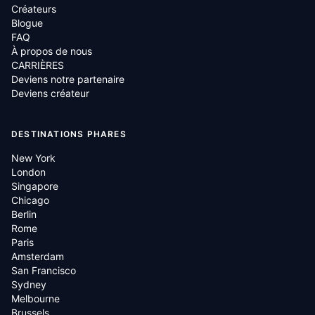
Créateurs
Blogue
FAQ
À propos de nous
CARRIÈRES
Deviens notre partenaire
Deviens créateur
DESTINATIONS PHARES
New York
London
Singapore
Chicago
Berlin
Rome
Paris
Amsterdam
San Francisco
Sydney
Melbourne
Brussels