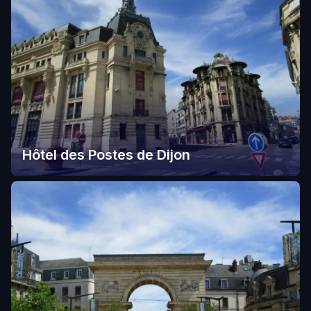
Hôtel des Postes de Dijon