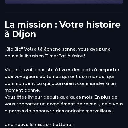
La mission : Votre histoire
à Dijon
"Bip Bip" Votre téléphone sonne, vous avez une
nouvelle livraison TimerEat à faire !
Votre travail consiste à livrer des plats à emporter
aux voyageurs du temps qui ont commandé, qui
commandent ou qui pourraient commander à un
moment donné.
Vous êtes livreur depuis quelques mois. En plus de
vous rapporter un complément de revenu, cela vous
a permis de découvrir des endroits merveilleux !
Une nouvelle mission t'attend !