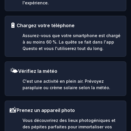
l'expérience.
🔋
Chargez votre téléphone
Assurez-vous que votre smartphone est chargé
à au moins 60 %. La quête se fait dans l'app
Questo et vous l'utiliserez tout du long.
🌤️
Vérifiez la météo
C'est une activité en plein air. Prévoyez
parapluie ou crème solaire selon la météo.
📸
Prenez un appareil photo
Vous découvrirez des lieux photogéniques et
des pépites parfaites pour immortaliser vos