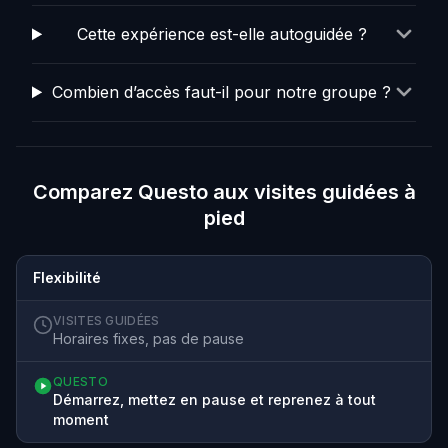
Cette expérience est-elle autoguidée ?
Combien d’accès faut-il pour notre groupe ?
Comparez Questo aux visites guidées à
pied
Flexibilité
VISITES GUIDÉES
Horaires fixes, pas de pause
QUESTO
Démarrez, mettez en pause et reprenez à tout
moment