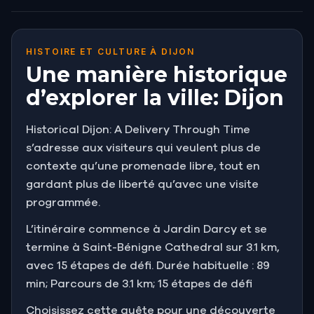
HISTOIRE ET CULTURE À DIJON
Une manière historique
d’explorer la ville: Dijon
Historical Dijon: A Delivery Through Time
s’adresse aux visiteurs qui veulent plus de
contexte qu’une promenade libre, tout en
gardant plus de liberté qu’avec une visite
programmée.
L’itinéraire commence à Jardin Darcy et se
termine à Saint-Bénigne Cathedral sur 3.1 km,
avec 15 étapes de défi. Durée habituelle : 89
min; Parcours de 3.1 km; 15 étapes de défi
Choisissez cette quête pour une découverte