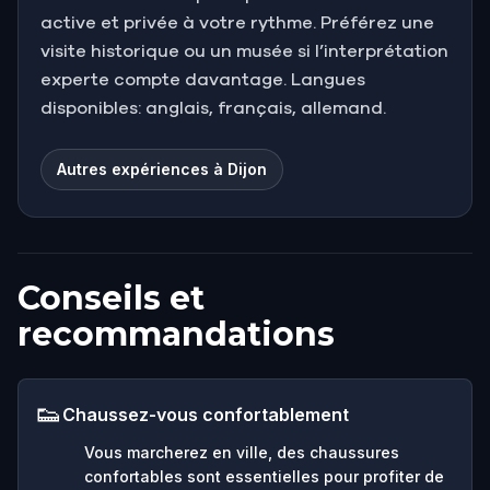
active et privée à votre rythme. Préférez une
visite historique ou un musée si l’interprétation
experte compte davantage. Langues
disponibles: anglais, français, allemand.
Autres expériences à Dijon
Conseils et
recommandations
👟
Chaussez-vous confortablement
Vous marcherez en ville, des chaussures
confortables sont essentielles pour profiter de