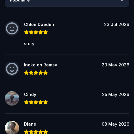
Chloé Daeden
23 Jul 2026
story
Ineke en Ramsy
29 May 2026
Cindy
25 May 2026
Diane
08 May 2026