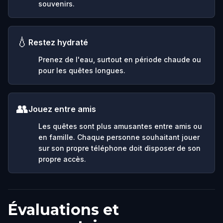
souvenirs.
💧
Restez hydraté
Prenez de l'eau, surtout en période chaude ou
pour les quêtes longues.
👥
Jouez entre amis
Les quêtes sont plus amusantes entre amis ou
en famille. Chaque personne souhaitant jouer
sur son propre téléphone doit disposer de son
propre accès.
Évaluations et