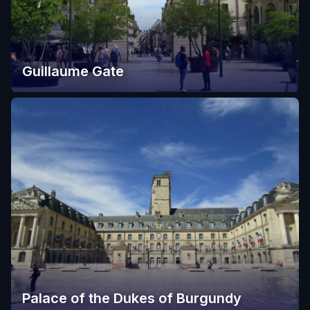
Guillaume Gate
Palace of the Dukes of Burgundy