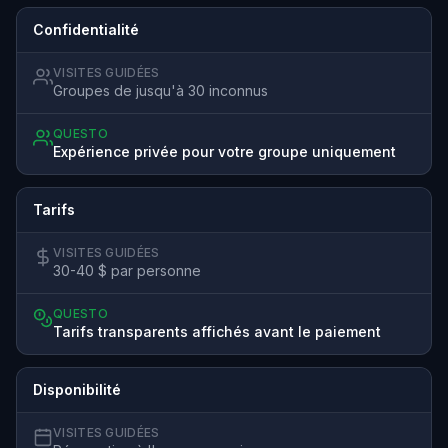
Confidentialité
VISITES GUIDÉES
Groupes de jusqu'à 30 inconnus
QUESTO
Expérience privée pour votre groupe uniquement
Tarifs
VISITES GUIDÉES
30-40 $ par personne
QUESTO
Tarifs transparents affichés avant le paiement
Disponibilité
VISITES GUIDÉES