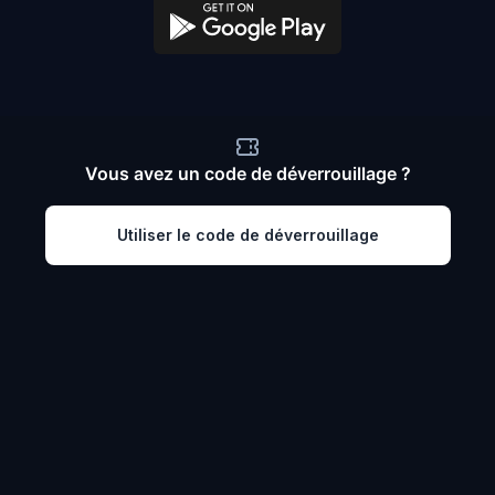
Vous avez un code de déverrouillage ?
Utiliser le code de déverrouillage