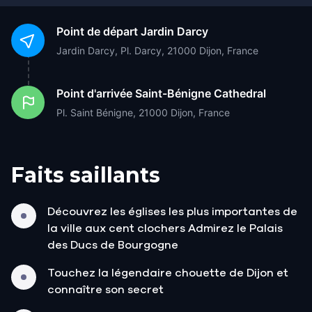
Point de départ
Jardin Darcy
Jardin Darcy, Pl. Darcy, 21000 Dijon, France
Point d'arrivée
Saint-Bénigne Cathedral
Pl. Saint Bénigne, 21000 Dijon, France
Faits saillants
Découvrez les églises les plus importantes de
la ville aux cent clochers Admirez le Palais
des Ducs de Bourgogne
Touchez la légendaire chouette de Dijon et
connaître son secret