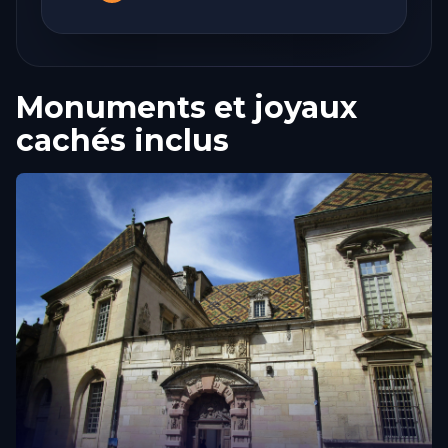
Monuments et joyaux
cachés inclus