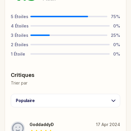
5
Étoiles
75
%
4
Étoiles
0
%
3
Étoiles
25
%
2
Étoiles
0
%
1
Étoile
0
%
Critiques
Trier par
Populaire
GoddaddyD
17 Apr 2024