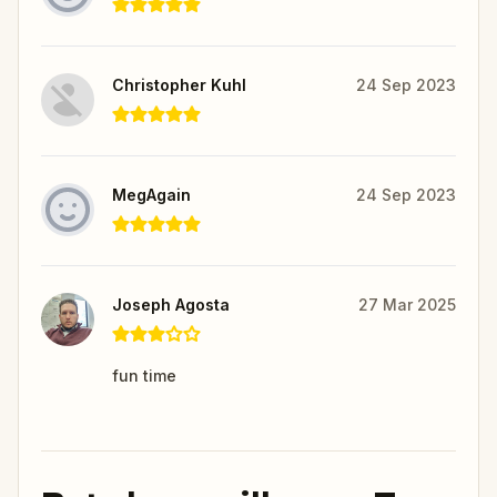
Christopher Kuhl
24 Sep 2023
MegAgain
24 Sep 2023
Joseph Agosta
27 Mar 2025
fun time