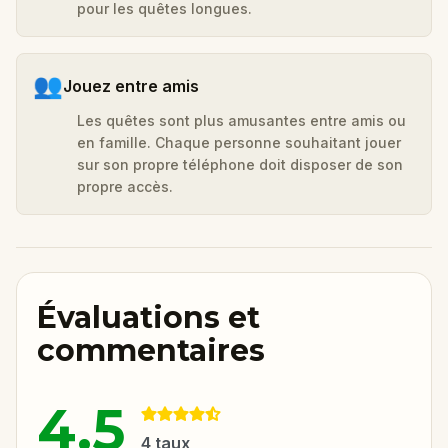
pour les quêtes longues.
👥
Jouez entre amis
Les quêtes sont plus amusantes entre amis ou
en famille. Chaque personne souhaitant jouer
sur son propre téléphone doit disposer de son
propre accès.
Évaluations et
commentaires
4.5
4
taux