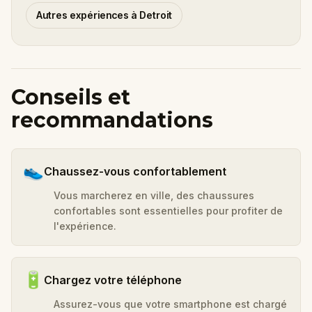
Autres expériences à Detroit
Conseils et
recommandations
👟
Chaussez-vous confortablement
Vous marcherez en ville, des chaussures
confortables sont essentielles pour profiter de
l'expérience.
🔋
Chargez votre téléphone
Assurez-vous que votre smartphone est chargé