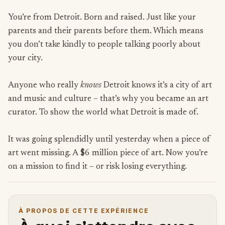
You’re from Detroit. Born and raised. Just like your
parents and their parents before them. Which means
you don’t take kindly to people talking poorly about
your city.
Anyone who really
knows
Detroit knows it’s a city of art
and music and culture – that’s why you became an art
curator. To show the world what Detroit is made of.
It was going splendidly until yesterday when a piece of
art went missing. A $6 million piece of art. Now you’re
on a mission to find it – or risk losing everything.
À PROPOS DE CETTE EXPÉRIENCE