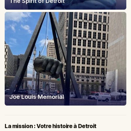
The Spirit of Detroit
Joe Louis Memorial
La mission : Votre histoire à Detroit