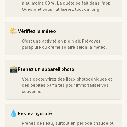
à au moins 60 %. La quête se fait dans l'app
Questo et vous l'utiliserez tout du long.
🌤️
Vérifiez la météo
C'est une activité en plein air. Prévoyez
parapluie ou crème solaire selon la météo.
📸
Prenez un appareil photo
Vous découvrirez des lieux photogéniques et
des pépites parfaites pour immortaliser vos
souvenirs.
💧
Restez hydraté
Prenez de l'eau, surtout en période chaude ou