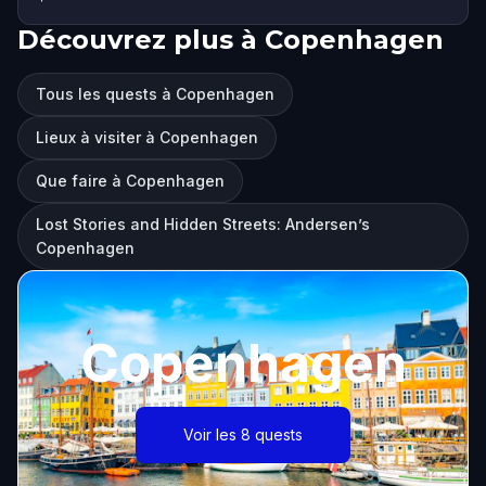
Découvrez plus à Copenhagen
Tous les quests à Copenhagen
Lieux à visiter à Copenhagen
Que faire à Copenhagen
Lost Stories and Hidden Streets: Andersen’s
Copenhagen
Copenhagen
Voir les 8 quests