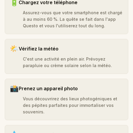
🔋
Chargez votre téléphone
Assurez-vous que votre smartphone est chargé
à au moins 60 %. La quête se fait dans l'app
Questo et vous l'utiliserez tout du long.
🌤️
Vérifiez la météo
C'est une activité en plein air. Prévoyez
parapluie ou crème solaire selon la météo.
📸
Prenez un appareil photo
Vous découvrirez des lieux photogéniques et
des pépites parfaites pour immortaliser vos
souvenirs.