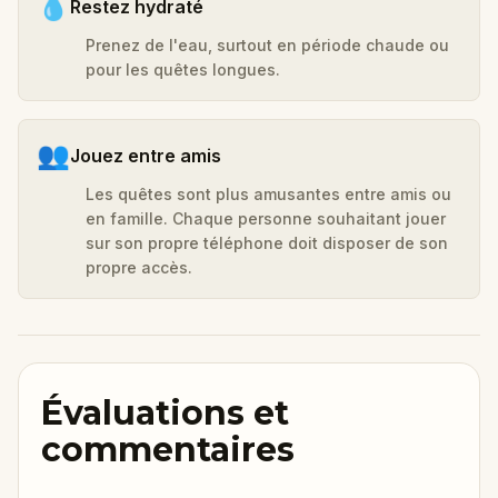
💧
Restez hydraté
Prenez de l'eau, surtout en période chaude ou
pour les quêtes longues.
👥
Jouez entre amis
Les quêtes sont plus amusantes entre amis ou
en famille. Chaque personne souhaitant jouer
sur son propre téléphone doit disposer de son
propre accès.
Évaluations et
commentaires