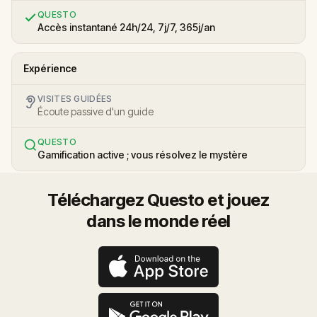
QUESTO
Accès instantané 24h/24, 7j/7, 365j/an
Expérience
VISITES GUIDÉES
Écoute passive d'un guide
QUESTO
Gamification active ; vous résolvez le mystère
Téléchargez Questo et jouez
dans le monde réel