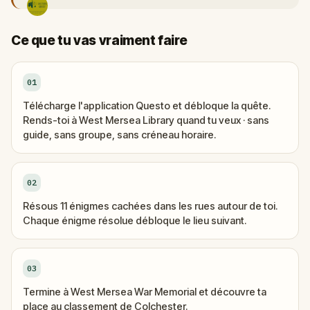
Ce que tu vas vraiment faire
01
Télécharge l'application Questo et débloque la quête.
Rends-toi à West Mersea Library quand tu veux · sans
guide, sans groupe, sans créneau horaire.
02
Résous 11 énigmes cachées dans les rues autour de toi.
Chaque énigme résolue débloque le lieu suivant.
03
Termine à West Mersea War Memorial et découvre ta
place au classement de Colchester.