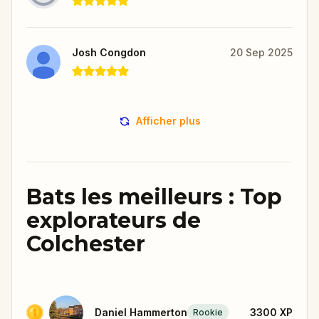
Josh Congdon
20 Sep 2025
Afficher plus
Bats les meilleurs : Top
explorateurs de
Colchester
Daniel Hammerton
3300
XP
Rookie