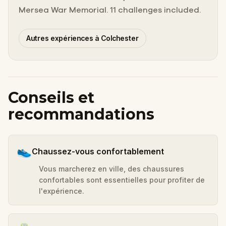
Mersea War Memorial. 11 challenges included.
Autres expériences à Colchester
Conseils et
recommandations
👟
Chaussez-vous confortablement
Vous marcherez en ville, des chaussures
confortables sont essentielles pour profiter de
l'expérience.