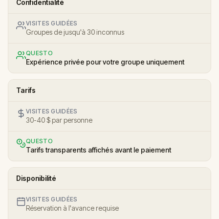
Confidentialité
VISITES GUIDÉES
Groupes de jusqu'à 30 inconnus
QUESTO
Expérience privée pour votre groupe uniquement
Tarifs
VISITES GUIDÉES
30-40 $ par personne
QUESTO
Tarifs transparents affichés avant le paiement
Disponibilité
VISITES GUIDÉES
Réservation à l'avance requise