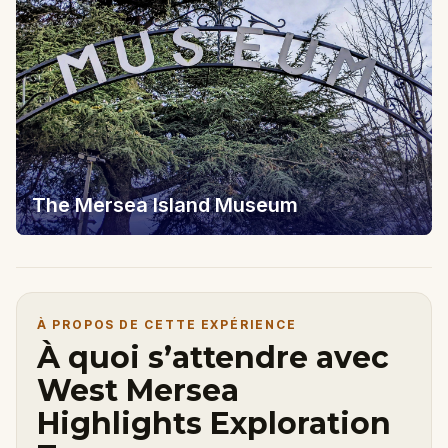
The Mersea Island Museum
À PROPOS DE CETTE EXPÉRIENCE
À quoi s’attendre avec
West Mersea
Highlights Exploration