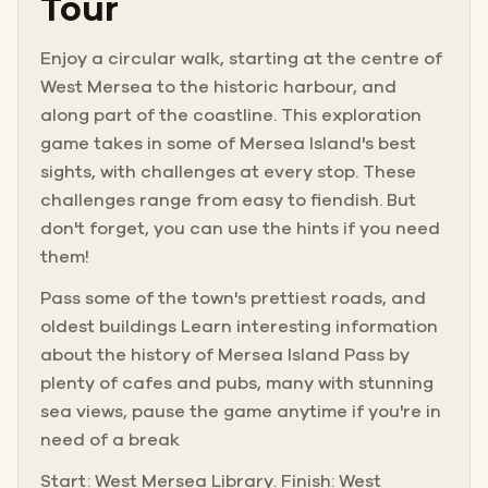
Tour
Enjoy a circular walk, starting at the centre of
West Mersea to the historic harbour, and
along part of the coastline. This exploration
game takes in some of Mersea Island's best
sights, with challenges at every stop. These
challenges range from easy to fiendish. But
don't forget, you can use the hints if you need
them!
Pass some of the town's prettiest roads, and
oldest buildings Learn interesting information
about the history of Mersea Island Pass by
plenty of cafes and pubs, many with stunning
sea views, pause the game anytime if you're in
need of a break
Start: West Mersea Library. Finish: West