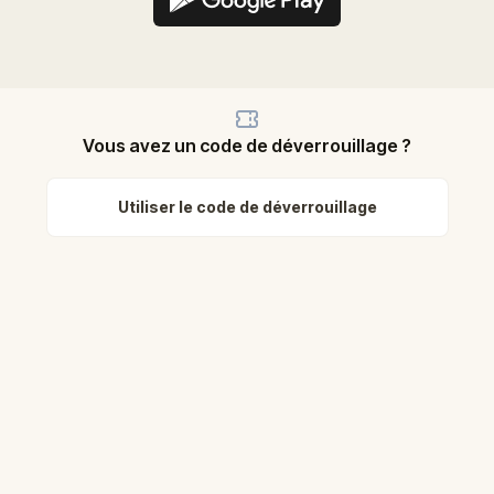
Vous avez un code de déverrouillage ?
Utiliser le code de déverrouillage