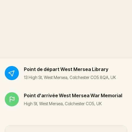
Point de départ
West Mersea Library
13 High St, West Mersea, Colchester CO5 8QA, UK
Point d'arrivée
West Mersea War Memorial
High St, West Mersea, Colchester CO5, UK